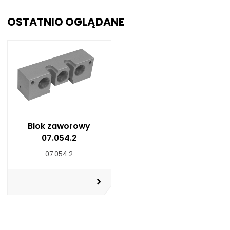
OSTATNIO OGLĄDANE
Blok zaworowy
07.054.2
07.054.2