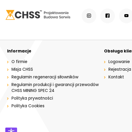
Informacje
Obsługa kli
O firmie
Logowanie
Misja CHSS
Rejestracja
Regulamin regeneracji siłowników
Kontakt
Regulamin produkcji i gwarancji przewodów
CHSS MINING SPEC 24
Polityka prywatności
Polityka Cookies