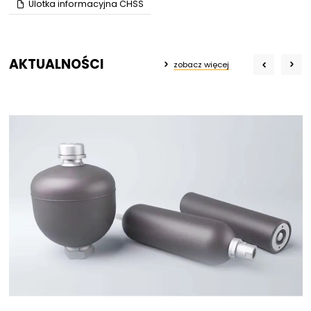
Ulotka informacyjna CHSS
AKTUALNOŚCI
zobacz więcej