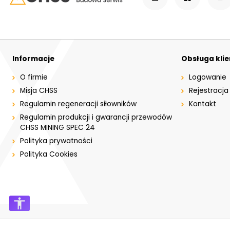
Informacje
Obsługa kli
O firmie
Logowanie
Misja CHSS
Rejestracja
Regulamin regeneracji siłowników
Kontakt
Regulamin produkcji i gwarancji przewodów
CHSS MINING SPEC 24
Polityka prywatności
Polityka Cookies