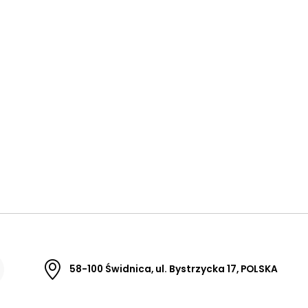
58-100 Świdnica, ul. Bystrzycka 17, POLSKA