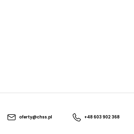
oferty@chss.pl
+48 603 902 368