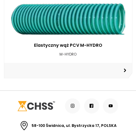
Elastyczny wąż PCV M-HYDRO
M-HYDRO
58-100 Świdnica, ul. Bystrzycka 17, POLSKA