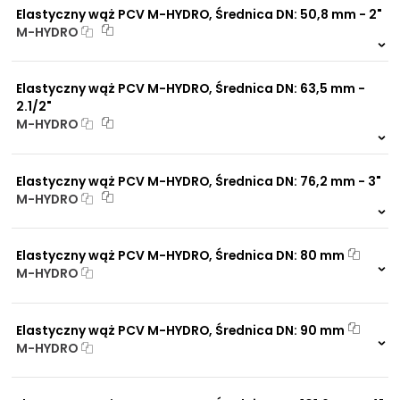
Elastyczny wąż PCV M-HYDRO, Średnica DN: 50,8 mm - 2"
M-HYDRO
999 szt.
-
0 szt.
-
Elastyczny wąż PCV M-HYDRO, Średnica DN: 63,5 mm -
2.1/2"
M-HYDRO
999 szt.
-
0 szt.
-
Elastyczny wąż PCV M-HYDRO, Średnica DN: 76,2 mm - 3"
M-HYDRO
999 szt.
-
0 szt.
-
Elastyczny wąż PCV M-HYDRO, Średnica DN: 80 mm
M-HYDRO
999 szt.
-
0 szt.
-
Elastyczny wąż PCV M-HYDRO, Średnica DN: 90 mm
M-HYDRO
999 szt.
-
0 szt.
-