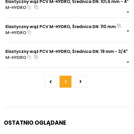
Elastyczny wąż PCV M-HYDRO, Średnica DN: 101,6 mm - 4"
M-HYDRO
999 szt.
-
0 szt.
-
Elastyczny wąż PCV M-HYDRO, Średnica DN: 110 mm
M-HYDRO
999 szt.
-
0 szt.
-
Elastyczny wąż PCV M-HYDRO, Średnica DN: 19 mm - 3/4"
M-HYDRO
999 szt.
-
0 szt.
-
1
OSTATNIO OGLĄDANE