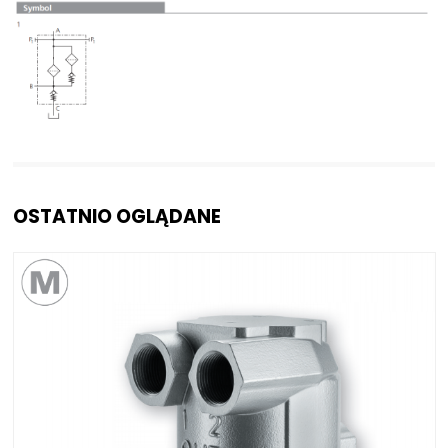
OSTATNIO OGLĄDANE