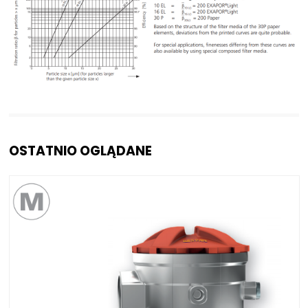
OSTATNIO OGLĄDANE