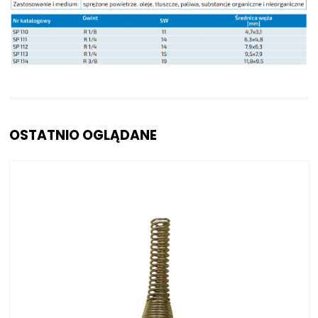
OSTATNIO OGLĄDANE