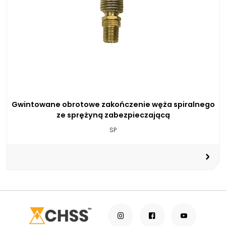
Gwintowane obrotowe zakończenie węża spiralnego
ze sprężyną zabezpieczającą
SP