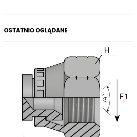
OSTATNIO OGLĄDANE