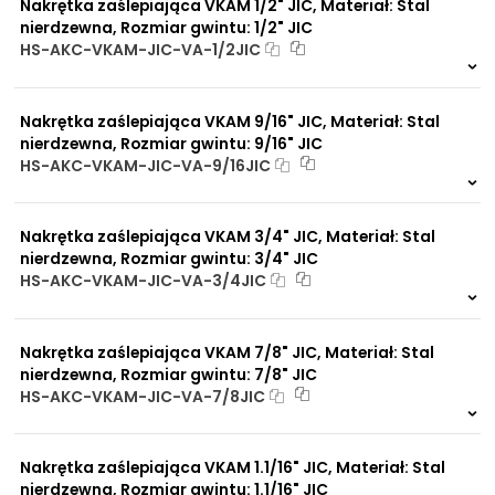
Nakrętka zaślepiająca VKAM 1/2" JIC, Materiał: Stal
nierdzewna, Rozmiar gwintu: 1/2" JIC
HS-AKC-VKAM-JIC-VA-1/2JIC
Na zamówienie
0 szt.
30 dni
Nakrętka zaślepiająca VKAM 9/16" JIC, Materiał: Stal
nierdzewna, Rozmiar gwintu: 9/16" JIC
HS-AKC-VKAM-JIC-VA-9/16JIC
Na zamówienie
0 szt.
30 dni
Nakrętka zaślepiająca VKAM 3/4" JIC, Materiał: Stal
nierdzewna, Rozmiar gwintu: 3/4" JIC
HS-AKC-VKAM-JIC-VA-3/4JIC
Na zamówienie
0 szt.
30 dni
Nakrętka zaślepiająca VKAM 7/8" JIC, Materiał: Stal
nierdzewna, Rozmiar gwintu: 7/8" JIC
HS-AKC-VKAM-JIC-VA-7/8JIC
Na zamówienie
0 szt.
30 dni
Nakrętka zaślepiająca VKAM 1.1/16" JIC, Materiał: Stal
nierdzewna, Rozmiar gwintu: 1.1/16" JIC