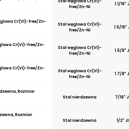
Stal węglowa Cr(VI)-
1.1/16" 
free/Zn-Ni
ęglowa Cr(VI)-free/Zn-
Stal węglowa Cr(VI)-
1.5/16" 
free/Zn-Ni
ęglowa Cr(VI)-free/Zn-
Stal węglowa Cr(VI)-
1.5/8" 
free/Zn-Ni
ęglowa Cr(VI)-free/Zn-
Stal węglowa Cr(VI)-
1.7/8" 
free/Zn-Ni
erdzewna, Rozmiar
Stal nierdzewna
7/16" 
rdzewna, Rozmiar
Stal nierdzewna
1/2" J