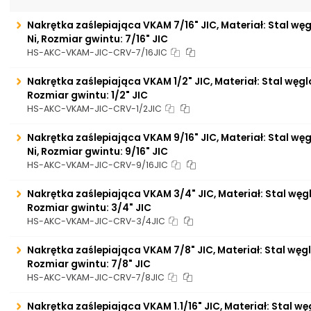
Nakrętka zaślepiająca VKAM 7/16" JIC, Materiał: Stal wę
Ni, Rozmiar gwintu: 7/16" JIC
HS-AKC-VKAM-JIC-CRV-7/16JIC
Nakrętka zaślepiająca VKAM 1/2" JIC, Materiał: Stal węgl
Rozmiar gwintu: 1/2" JIC
HS-AKC-VKAM-JIC-CRV-1/2JIC
Nakrętka zaślepiająca VKAM 9/16" JIC, Materiał: Stal wę
Ni, Rozmiar gwintu: 9/16" JIC
HS-AKC-VKAM-JIC-CRV-9/16JIC
Nakrętka zaślepiająca VKAM 3/4" JIC, Materiał: Stal węg
Rozmiar gwintu: 3/4" JIC
HS-AKC-VKAM-JIC-CRV-3/4JIC
Nakrętka zaślepiająca VKAM 7/8" JIC, Materiał: Stal węg
Rozmiar gwintu: 7/8" JIC
HS-AKC-VKAM-JIC-CRV-7/8JIC
Nakrętka zaślepiająca VKAM 1.1/16" JIC, Materiał: Stal w