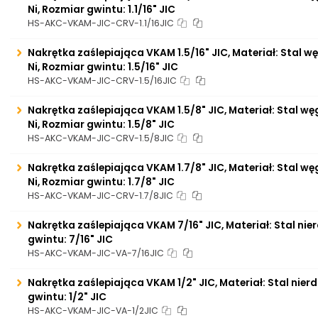
Ni, Rozmiar gwintu: 1.1/16" JIC
HS-AKC-VKAM-JIC-CRV-1.1/16JIC
Nakrętka zaślepiająca VKAM 1.5/16" JIC, Materiał: Stal w
Ni, Rozmiar gwintu: 1.5/16" JIC
HS-AKC-VKAM-JIC-CRV-1.5/16JIC
Nakrętka zaślepiająca VKAM 1.5/8" JIC, Materiał: Stal w
Ni, Rozmiar gwintu: 1.5/8" JIC
HS-AKC-VKAM-JIC-CRV-1.5/8JIC
Nakrętka zaślepiająca VKAM 1.7/8" JIC, Materiał: Stal w
Ni, Rozmiar gwintu: 1.7/8" JIC
HS-AKC-VKAM-JIC-CRV-1.7/8JIC
Nakrętka zaślepiająca VKAM 7/16" JIC, Materiał: Stal ni
gwintu: 7/16" JIC
HS-AKC-VKAM-JIC-VA-7/16JIC
Nakrętka zaślepiająca VKAM 1/2" JIC, Materiał: Stal nie
gwintu: 1/2" JIC
HS-AKC-VKAM-JIC-VA-1/2JIC