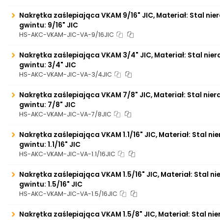
Nakrętka zaślepiająca VKAM 9/16" JIC, Materiał: Stal ni
gwintu: 9/16" JIC
HS-AKC-VKAM-JIC-VA-9/16JIC
Nakrętka zaślepiająca VKAM 3/4" JIC, Materiał: Stal nie
gwintu: 3/4" JIC
HS-AKC-VKAM-JIC-VA-3/4JIC
Nakrętka zaślepiająca VKAM 7/8" JIC, Materiał: Stal nie
gwintu: 7/8" JIC
HS-AKC-VKAM-JIC-VA-7/8JIC
Nakrętka zaślepiająca VKAM 1.1/16" JIC, Materiał: Stal n
gwintu: 1.1/16" JIC
HS-AKC-VKAM-JIC-VA-1.1/16JIC
Nakrętka zaślepiająca VKAM 1.5/16" JIC, Materiał: Stal n
gwintu: 1.5/16" JIC
HS-AKC-VKAM-JIC-VA-1.5/16JIC
Nakrętka zaślepiająca VKAM 1.5/8" JIC, Materiał: Stal n