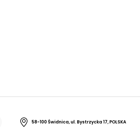
58-100 Świdnica, ul. Bystrzycka 17, POLSKA