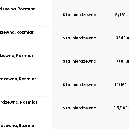
erdzewna, Rozmiar
Stal nierdzewna
9/16" 
rdzewna, Rozmiar
Stal nierdzewna
3/4" J
rdzewna, Rozmiar
Stal nierdzewna
7/8" J
ierdzewna, Rozmiar
Stal nierdzewna
1.1/16" 
ierdzewna, Rozmiar
Stal nierdzewna
1.5/16" 
ierdzewna, Rozmiar