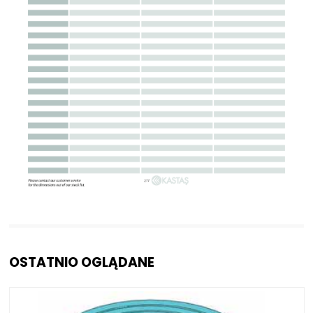
OSTATNIO OGLĄDANE