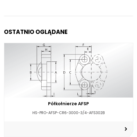
OSTATNIO OGLĄDANE
Półkołnierze AFSP
HS-PRO-AFSP-CR6-3000-3/4-AFS302B