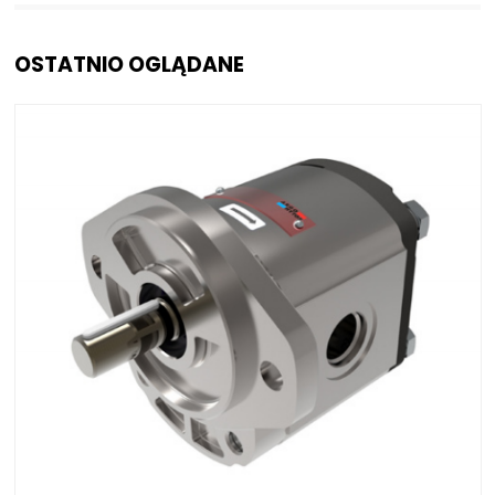
OSTATNIO OGLĄDANE