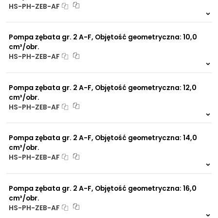
HS-PH-ZEB-AF
Na zamówienie
0 szt.
-
Pompa zębata gr. 2 A-F, Objętość geometryczna: 10,0
cm³/obr.
HS-PH-ZEB-AF
Na zamówienie
0 szt.
-
Pompa zębata gr. 2 A-F, Objętość geometryczna: 12,0
cm³/obr.
HS-PH-ZEB-AF
Na zamówienie
0 szt.
-
Pompa zębata gr. 2 A-F, Objętość geometryczna: 14,0
cm³/obr.
HS-PH-ZEB-AF
Na zamówienie
0 szt.
-
Pompa zębata gr. 2 A-F, Objętość geometryczna: 16,0
cm³/obr.
HS-PH-ZEB-AF
Na zamówienie