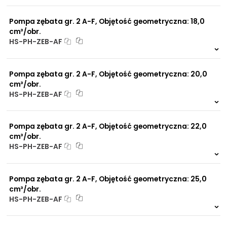
0 szt.
-
Pompa zębata gr. 2 A-F, Objętość geometryczna: 18,0
cm³/obr.
HS-PH-ZEB-AF
Na zamówienie
0 szt.
-
Pompa zębata gr. 2 A-F, Objętość geometryczna: 20,0
cm³/obr.
HS-PH-ZEB-AF
Na zamówienie
0 szt.
-
Pompa zębata gr. 2 A-F, Objętość geometryczna: 22,0
cm³/obr.
HS-PH-ZEB-AF
Na zamówienie
0 szt.
-
Pompa zębata gr. 2 A-F, Objętość geometryczna: 25,0
cm³/obr.
HS-PH-ZEB-AF
Na zamówienie
0 szt.
-