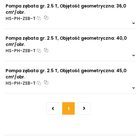
Pompa zębata gr. 2.5 T, Objętość geometryczna: 36,0
cm³/obr.
HS-PH-ZEB-T
Na zamówienie
0 szt.
-
Pompa zębata gr. 2.5 T, Objętość geometryczna: 40,0
cm³/obr.
HS-PH-ZEB-T
Na zamówienie
0 szt.
-
Pompa zębata gr. 2.5 T, Objętość geometryczna: 45,0
cm³/obr.
HS-PH-ZEB-T
Na zamówienie
0 szt.
-
1