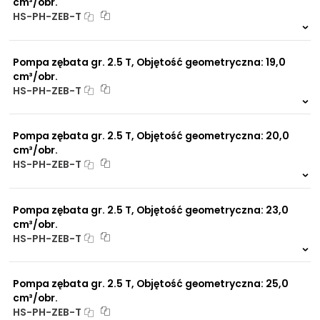
cm³/obr.
HS-PH-ZEB-T
Na zamówienie
0 szt.
-
Pompa zębata gr. 2.5 T, Objętość geometryczna: 19,0
cm³/obr.
HS-PH-ZEB-T
Na zamówienie
0 szt.
-
Pompa zębata gr. 2.5 T, Objętość geometryczna: 20,0
cm³/obr.
HS-PH-ZEB-T
Na zamówienie
0 szt.
-
Pompa zębata gr. 2.5 T, Objętość geometryczna: 23,0
cm³/obr.
HS-PH-ZEB-T
Na zamówienie
0 szt.
-
Pompa zębata gr. 2.5 T, Objętość geometryczna: 25,0
cm³/obr.
HS-PH-ZEB-T