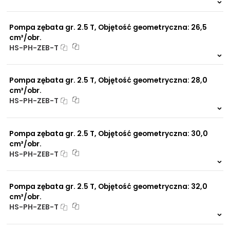
Na zamówienie
0 szt.
-
Pompa zębata gr. 2.5 T, Objętość geometryczna: 26,5
cm³/obr.
HS-PH-ZEB-T
Na zamówienie
0 szt.
-
Pompa zębata gr. 2.5 T, Objętość geometryczna: 28,0
cm³/obr.
HS-PH-ZEB-T
Na zamówienie
0 szt.
-
Pompa zębata gr. 2.5 T, Objętość geometryczna: 30,0
cm³/obr.
HS-PH-ZEB-T
Na zamówienie
0 szt.
-
Pompa zębata gr. 2.5 T, Objętość geometryczna: 32,0
cm³/obr.
HS-PH-ZEB-T
Na zamówienie
0 szt.
-