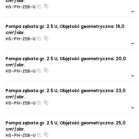
cm³/obr.
HS-PH-ZEB-U
Na zamówienie
0 szt.
-
Pompa zębata gr. 2.5 U, Objętość geometryczna: 19,0
cm³/obr.
HS-PH-ZEB-U
Na zamówienie
0 szt.
-
Pompa zębata gr. 2.5 U, Objętość geometryczna: 20,0
cm³/obr.
HS-PH-ZEB-U
Na zamówienie
0 szt.
-
Pompa zębata gr. 2.5 U, Objętość geometryczna: 23,0
cm³/obr.
HS-PH-ZEB-U
Na zamówienie
0 szt.
-
Pompa zębata gr. 2.5 U, Objętość geometryczna: 25,0
cm³/obr.
HS-PH-ZEB-U