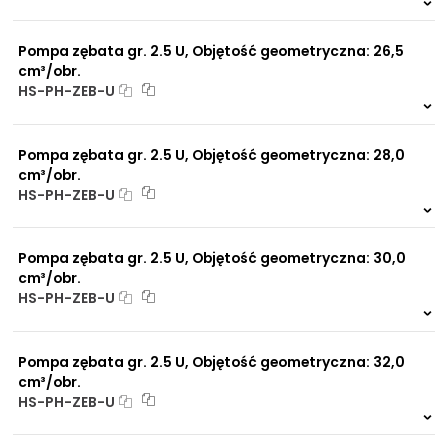
Na zamówienie
0 szt.
-
Pompa zębata gr. 2.5 U, Objętość geometryczna: 26,5
cm³/obr.
HS-PH-ZEB-U
Na zamówienie
0 szt.
-
Pompa zębata gr. 2.5 U, Objętość geometryczna: 28,0
cm³/obr.
HS-PH-ZEB-U
Na zamówienie
0 szt.
-
Pompa zębata gr. 2.5 U, Objętość geometryczna: 30,0
cm³/obr.
HS-PH-ZEB-U
Na zamówienie
0 szt.
-
Pompa zębata gr. 2.5 U, Objętość geometryczna: 32,0
cm³/obr.
HS-PH-ZEB-U
Na zamówienie
0 szt.
-