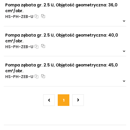
Pompa zębata gr. 2.5 U, Objętość geometryczna: 36,0
cm³/obr.
HS-PH-ZEB-U
Na zamówienie
0 szt.
-
Pompa zębata gr. 2.5 U, Objętość geometryczna: 40,0
cm³/obr.
HS-PH-ZEB-U
Na zamówienie
0 szt.
-
Pompa zębata gr. 2.5 U, Objętość geometryczna: 45,0
cm³/obr.
HS-PH-ZEB-U
Na zamówienie
0 szt.
-
1