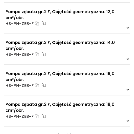
0 szt.
-
Pompa zębata gr.2 F, Objętość geometryczna: 12,0
cm³/obr.
HS-PH-ZEB-F
Na zamówienie
0 szt.
-
Pompa zębata gr.2 F, Objętość geometryczna: 14,0
cm³/obr.
HS-PH-ZEB-F
Na zamówienie
0 szt.
-
Pompa zębata gr.2 F, Objętość geometryczna: 16,0
cm³/obr.
HS-PH-ZEB-F
Na zamówienie
0 szt.
-
Pompa zębata gr.2 F, Objętość geometryczna: 18,0
cm³/obr.
HS-PH-ZEB-F
Na zamówienie
0 szt.
-