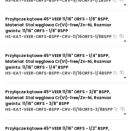
HS-KAT-VEER-ORFS-BSPP-CRV-9/16ORFS-1/2BSPP
Na zamówienie
0 szt
30 dni
Przyłącze kątowe 45° VEER 11/16" ORFS - 1/8" BSPP,
Materiał: Stal węglowa Cr(VI)-free/Zn-Ni, Rozmiar
gwintu: 11/16" ORFS - 1/8" BSPP
HS-KAT-VEER-ORFS-BSPP-CRV-11/16ORFS-1/8BSPP
Na zamówienie
0 szt
30 dni
Przyłącze kątowe 45° VEER 11/16" ORFS - 1/4" BSPP,
Materiał: Stal węglowa Cr(VI)-free/Zn-Ni, Rozmiar
gwintu: 11/16" ORFS - 1/4" BSPP
HS-KAT-VEER-ORFS-BSPP-CRV-11/16ORFS-1/4BSPP
Na zamówienie
0 szt
30 dni
Przyłącze kątowe 45° VEER 11/16" ORFS - 3/8" BSPP,
Materiał: Stal węglowa Cr(VI)-free/Zn-Ni, Rozmiar
gwintu: 11/16" ORFS - 3/8" BSPP
HS-KAT-VEER-ORFS-BSPP-CRV-11/16ORFS-3/8BSPP
Na zamówienie
0 szt
30 dni
Przyłącze kątowe 45° VEER 11/16" ORFS - 1/2" BSPP,