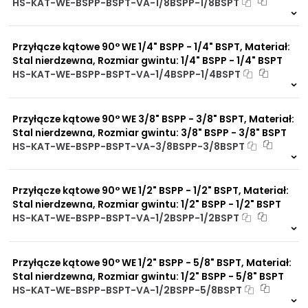
HS-KAT-WE-BSPP-BSPT-VA-1/8BSPP-1/8BSPT
Na zamówienie
0 szt.
30 dni
Przyłącze kątowe 90° WE 1/4" BSPP - 1/4" BSPT, Materiał:
Stal nierdzewna, Rozmiar gwintu: 1/4" BSPP - 1/4" BSPT
HS-KAT-WE-BSPP-BSPT-VA-1/4BSPP-1/4BSPT
Na zamówienie
0 szt.
30 dni
Przyłącze kątowe 90° WE 3/8" BSPP - 3/8" BSPT, Materiał:
Stal nierdzewna, Rozmiar gwintu: 3/8" BSPP - 3/8" BSPT
HS-KAT-WE-BSPP-BSPT-VA-3/8BSPP-3/8BSPT
Na zamówienie
0 szt.
30 dni
Przyłącze kątowe 90° WE 1/2" BSPP - 1/2" BSPT, Materiał:
Stal nierdzewna, Rozmiar gwintu: 1/2" BSPP - 1/2" BSPT
HS-KAT-WE-BSPP-BSPT-VA-1/2BSPP-1/2BSPT
Na zamówienie
0 szt.
30 dni
Przyłącze kątowe 90° WE 1/2" BSPP - 5/8" BSPT, Materiał:
Stal nierdzewna, Rozmiar gwintu: 1/2" BSPP - 5/8" BSPT
HS-KAT-WE-BSPP-BSPT-VA-1/2BSPP-5/8BSPT
Na zamówienie