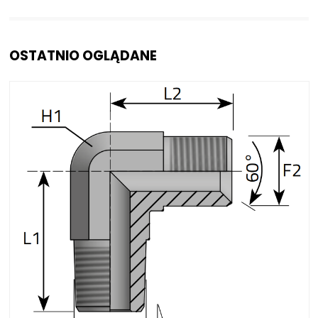
OSTATNIO OGLĄDANE