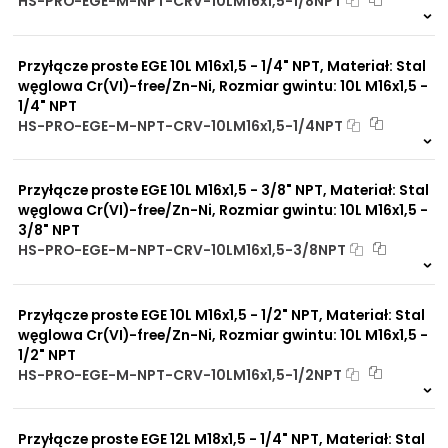
HS-PRO-EGE-M-NPT-CRV-10LM16x1,5-1/8NPT
Na zamówienie
0 szt
30 dni
Przyłącze proste EGE 10L M16x1,5 - 1/4" NPT, Materiał: Stal
węglowa Cr(VI)-free/Zn-Ni, Rozmiar gwintu: 10L M16x1,5 -
1/4" NPT
HS-PRO-EGE-M-NPT-CRV-10LM16x1,5-1/4NPT
Na zamówienie
0 szt
30 dni
Przyłącze proste EGE 10L M16x1,5 - 3/8" NPT, Materiał: Stal
węglowa Cr(VI)-free/Zn-Ni, Rozmiar gwintu: 10L M16x1,5 -
3/8" NPT
HS-PRO-EGE-M-NPT-CRV-10LM16x1,5-3/8NPT
Na zamówienie
0 szt
30 dni
Przyłącze proste EGE 10L M16x1,5 - 1/2" NPT, Materiał: Stal
węglowa Cr(VI)-free/Zn-Ni, Rozmiar gwintu: 10L M16x1,5 -
1/2" NPT
HS-PRO-EGE-M-NPT-CRV-10LM16x1,5-1/2NPT
Na zamówienie
0 szt
30 dni
Przyłącze proste EGE 12L M18x1,5 - 1/4" NPT, Materiał: Stal