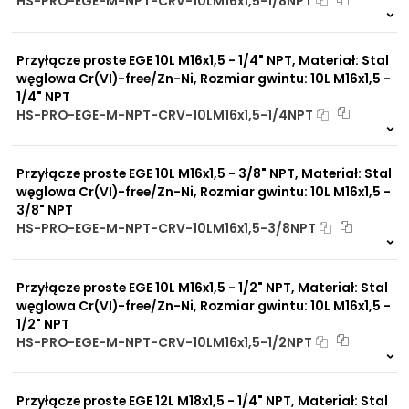
HS-PRO-EGE-M-NPT-CRV-10LM16x1,5-1/8NPT
Na zamówienie
0 szt
30 dni
Przyłącze proste EGE 10L M16x1,5 - 1/4" NPT, Materiał: Stal
węglowa Cr(VI)-free/Zn-Ni, Rozmiar gwintu: 10L M16x1,5 -
1/4" NPT
HS-PRO-EGE-M-NPT-CRV-10LM16x1,5-1/4NPT
Na zamówienie
0 szt
30 dni
Przyłącze proste EGE 10L M16x1,5 - 3/8" NPT, Materiał: Stal
węglowa Cr(VI)-free/Zn-Ni, Rozmiar gwintu: 10L M16x1,5 -
3/8" NPT
HS-PRO-EGE-M-NPT-CRV-10LM16x1,5-3/8NPT
Na zamówienie
0 szt
30 dni
Przyłącze proste EGE 10L M16x1,5 - 1/2" NPT, Materiał: Stal
węglowa Cr(VI)-free/Zn-Ni, Rozmiar gwintu: 10L M16x1,5 -
1/2" NPT
HS-PRO-EGE-M-NPT-CRV-10LM16x1,5-1/2NPT
Na zamówienie
0 szt
30 dni
Przyłącze proste EGE 12L M18x1,5 - 1/4" NPT, Materiał: Stal