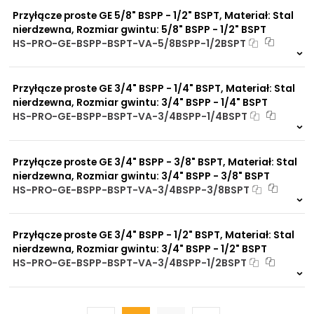
Przyłącze proste GE 5/8" BSPP - 1/2" BSPT, Materiał: Stal
nierdzewna, Rozmiar gwintu: 5/8" BSPP - 1/2" BSPT
HS-PRO-GE-BSPP-BSPT-VA-5/8BSPP-1/2BSPT
Na zamówienie
0 szt.
30 dni
Przyłącze proste GE 3/4" BSPP - 1/4" BSPT, Materiał: Stal
nierdzewna, Rozmiar gwintu: 3/4" BSPP - 1/4" BSPT
HS-PRO-GE-BSPP-BSPT-VA-3/4BSPP-1/4BSPT
Na zamówienie
0 szt.
30 dni
Przyłącze proste GE 3/4" BSPP - 3/8" BSPT, Materiał: Stal
nierdzewna, Rozmiar gwintu: 3/4" BSPP - 3/8" BSPT
HS-PRO-GE-BSPP-BSPT-VA-3/4BSPP-3/8BSPT
Na zamówienie
0 szt.
30 dni
Przyłącze proste GE 3/4" BSPP - 1/2" BSPT, Materiał: Stal
nierdzewna, Rozmiar gwintu: 3/4" BSPP - 1/2" BSPT
HS-PRO-GE-BSPP-BSPT-VA-3/4BSPP-1/2BSPT
Na zamówienie
0 szt.
30 dni