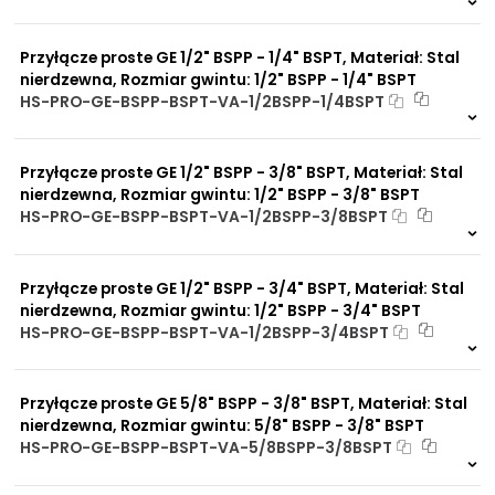
Na zamówienie
0 szt.
30 dni
Przyłącze proste GE 1/2" BSPP - 1/4" BSPT, Materiał: Stal
nierdzewna, Rozmiar gwintu: 1/2" BSPP - 1/4" BSPT
HS-PRO-GE-BSPP-BSPT-VA-1/2BSPP-1/4BSPT
Na zamówienie
0 szt.
30 dni
Przyłącze proste GE 1/2" BSPP - 3/8" BSPT, Materiał: Stal
nierdzewna, Rozmiar gwintu: 1/2" BSPP - 3/8" BSPT
HS-PRO-GE-BSPP-BSPT-VA-1/2BSPP-3/8BSPT
Na zamówienie
0 szt.
30 dni
Przyłącze proste GE 1/2" BSPP - 3/4" BSPT, Materiał: Stal
nierdzewna, Rozmiar gwintu: 1/2" BSPP - 3/4" BSPT
HS-PRO-GE-BSPP-BSPT-VA-1/2BSPP-3/4BSPT
Na zamówienie
0 szt.
30 dni
Przyłącze proste GE 5/8" BSPP - 3/8" BSPT, Materiał: Stal
nierdzewna, Rozmiar gwintu: 5/8" BSPP - 3/8" BSPT
HS-PRO-GE-BSPP-BSPT-VA-5/8BSPP-3/8BSPT
Na zamówienie
0 szt.
30 dni