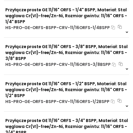
0 szt
30 dni
Przyłącze proste GE 11/16" ORFS - 1/4" BSPP, Materiał: Stal
węglowa Cr(VI)-free/Zn-Ni, Rozmiar gwintu: 11/16" ORFS -
1/4" BSPP
HS-PRO-GE-ORFS-BSPP-CRV-11/16ORFS-1/4BSPP
8 szt
48 h
4512 szt
4 dni
Przyłącze proste GE 11/16" ORFS - 3/8" BSPP, Materiał: Stal
węglowa Cr(VI)-free/Zn-Ni, Rozmiar gwintu: 11/16" ORFS -
3/8" BSPP
HS-PRO-GE-ORFS-BSPP-CRV-11/16ORFS-3/8BSPP
6 szt
48 h
3565 szt
4 dni
Przyłącze proste GE 11/16" ORFS - 1/2" BSPP, Materiał: Stal
węglowa Cr(VI)-free/Zn-Ni, Rozmiar gwintu: 11/16" ORFS -
1/2" BSPP
HS-PRO-GE-ORFS-BSPP-CRV-11/16ORFS-1/2BSPP
11 szt
48 h
2322 szt
4 dni
Przyłącze proste GE 11/16" ORFS - 3/4" BSPP, Materiał: Stal
węglowa Cr(VI)-free/Zn-Ni, Rozmiar gwintu: 11/16" ORFS -
3/4" BSPP