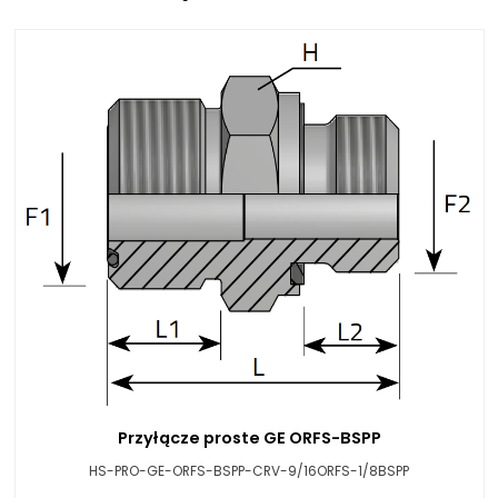
Przyłącze proste GE ORFS-BSPP
HS-PRO-GE-ORFS-BSPP-CRV-9/16ORFS-1/8BSPP