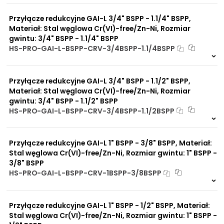
0 szt
30 dni
Przyłącze redukcyjne GAI-L 3/4" BSPP - 1.1/4" BSPP,
Materiał: Stal węglowa Cr(VI)-free/Zn-Ni, Rozmiar
gwintu: 3/4" BSPP - 1.1/4" BSPP
HS-PRO-GAI-L-BSPP-CRV-3/4BSPP-1.1/4BSPP
Na zamówienie
0 szt
30 dni
Przyłącze redukcyjne GAI-L 3/4" BSPP - 1.1/2" BSPP,
Materiał: Stal węglowa Cr(VI)-free/Zn-Ni, Rozmiar
gwintu: 3/4" BSPP - 1.1/2" BSPP
HS-PRO-GAI-L-BSPP-CRV-3/4BSPP-1.1/2BSPP
Na zamówienie
0 szt
30 dni
Przyłącze redukcyjne GAI-L 1" BSPP - 3/8" BSPP, Materiał:
Stal węglowa Cr(VI)-free/Zn-Ni, Rozmiar gwintu: 1" BSPP -
3/8" BSPP
HS-PRO-GAI-L-BSPP-CRV-1BSPP-3/8BSPP
Na zamówienie
0 szt
30 dni
Przyłącze redukcyjne GAI-L 1" BSPP - 1/2" BSPP, Materiał:
Stal węglowa Cr(VI)-free/Zn-Ni, Rozmiar gwintu: 1" BSPP -