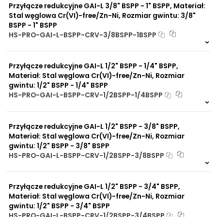
Przyłącze redukcyjne GAI-L 3/8" BSPP - 1" BSPP, Materiał:
Stal węglowa Cr(VI)-free/Zn-Ni, Rozmiar gwintu: 3/8"
BSPP - 1" BSPP
HS-PRO-GAI-L-BSPP-CRV-3/8BSPP-1BSPP
Na zamówienie
0 szt
30 dni
Przyłącze redukcyjne GAI-L 1/2" BSPP - 1/4" BSPP,
Materiał: Stal węglowa Cr(VI)-free/Zn-Ni, Rozmiar
gwintu: 1/2" BSPP - 1/4" BSPP
HS-PRO-GAI-L-BSPP-CRV-1/2BSPP-1/4BSPP
Na zamówienie
0 szt
30 dni
Przyłącze redukcyjne GAI-L 1/2" BSPP - 3/8" BSPP,
Materiał: Stal węglowa Cr(VI)-free/Zn-Ni, Rozmiar
gwintu: 1/2" BSPP - 3/8" BSPP
HS-PRO-GAI-L-BSPP-CRV-1/2BSPP-3/8BSPP
Na zamówienie
0 szt
30 dni
Przyłącze redukcyjne GAI-L 1/2" BSPP - 3/4" BSPP,
Materiał: Stal węglowa Cr(VI)-free/Zn-Ni, Rozmiar
gwintu: 1/2" BSPP - 3/4" BSPP
HS-PRO-GAI-L-BSPP-CRV-1/2BSPP-3/4BSPP