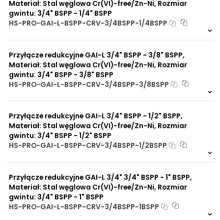
Materiał: Stal węglowa Cr(VI)-free/Zn-Ni, Rozmiar
gwintu: 3/4" BSPP - 1/4" BSPP
HS-PRO-GAI-L-BSPP-CRV-3/4BSPP-1/4BSPP
Na zamówienie
0 szt
30 dni
Przyłącze redukcyjne GAI-L 3/4" BSPP - 3/8" BSPP,
Materiał: Stal węglowa Cr(VI)-free/Zn-Ni, Rozmiar
gwintu: 3/4" BSPP - 3/8" BSPP
HS-PRO-GAI-L-BSPP-CRV-3/4BSPP-3/8BSPP
Na zamówienie
0 szt
30 dni
Przyłącze redukcyjne GAI-L 3/4" BSPP - 1/2" BSPP,
Materiał: Stal węglowa Cr(VI)-free/Zn-Ni, Rozmiar
gwintu: 3/4" BSPP - 1/2" BSPP
HS-PRO-GAI-L-BSPP-CRV-3/4BSPP-1/2BSPP
Na zamówienie
0 szt
30 dni
Przyłącze redukcyjne GAI-L 3/4" 3/4" BSPP - 1" BSPP,
Materiał: Stal węglowa Cr(VI)-free/Zn-Ni, Rozmiar
gwintu: 3/4" BSPP - 1" BSPP
HS-PRO-GAI-L-BSPP-CRV-3/4BSPP-1BSPP
Na zamówienie