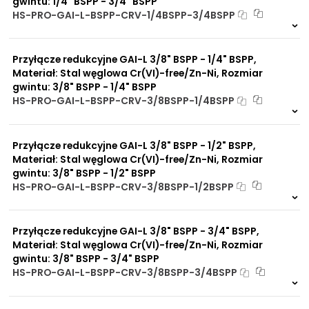
gwintu: 1/4" BSPP - 3/4" BSPP
HS-PRO-GAI-L-BSPP-CRV-1/4BSPP-3/4BSPP
Na zamówienie
0 szt
30 dni
Przyłącze redukcyjne GAI-L 3/8" BSPP - 1/4" BSPP,
Materiał: Stal węglowa Cr(VI)-free/Zn-Ni, Rozmiar
gwintu: 3/8" BSPP - 1/4" BSPP
HS-PRO-GAI-L-BSPP-CRV-3/8BSPP-1/4BSPP
Na zamówienie
0 szt
30 dni
Przyłącze redukcyjne GAI-L 3/8" BSPP - 1/2" BSPP,
Materiał: Stal węglowa Cr(VI)-free/Zn-Ni, Rozmiar
gwintu: 3/8" BSPP - 1/2" BSPP
HS-PRO-GAI-L-BSPP-CRV-3/8BSPP-1/2BSPP
Na zamówienie
0 szt
30 dni
Przyłącze redukcyjne GAI-L 3/8" BSPP - 3/4" BSPP,
Materiał: Stal węglowa Cr(VI)-free/Zn-Ni, Rozmiar
gwintu: 3/8" BSPP - 3/4" BSPP
HS-PRO-GAI-L-BSPP-CRV-3/8BSPP-3/4BSPP
Na zamówienie
0 szt
30 dni