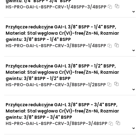
gwintu: 1/4" BSPP - 3/4" BSPP
HS-PRO-GAI-L-BSPP-CRV-1/4BSPP-3/4BSPP
Na zamówienie
0 szt
30 dni
Przyłącze redukcyjne GAI-L 3/8" BSPP - 1/4" BSPP,
Materiał: Stal węglowa Cr(VI)-free/Zn-Ni, Rozmiar
gwintu: 3/8" BSPP - 1/4" BSPP
HS-PRO-GAI-L-BSPP-CRV-3/8BSPP-1/4BSPP
Na zamówienie
0 szt
30 dni
Przyłącze redukcyjne GAI-L 3/8" BSPP - 1/2" BSPP,
Materiał: Stal węglowa Cr(VI)-free/Zn-Ni, Rozmiar
gwintu: 3/8" BSPP - 1/2" BSPP
HS-PRO-GAI-L-BSPP-CRV-3/8BSPP-1/2BSPP
Na zamówienie
0 szt
30 dni
Przyłącze redukcyjne GAI-L 3/8" BSPP - 3/4" BSPP,
Materiał: Stal węglowa Cr(VI)-free/Zn-Ni, Rozmiar
gwintu: 3/8" BSPP - 3/4" BSPP
HS-PRO-GAI-L-BSPP-CRV-3/8BSPP-3/4BSPP
Na zamówienie
0 szt
30 dni