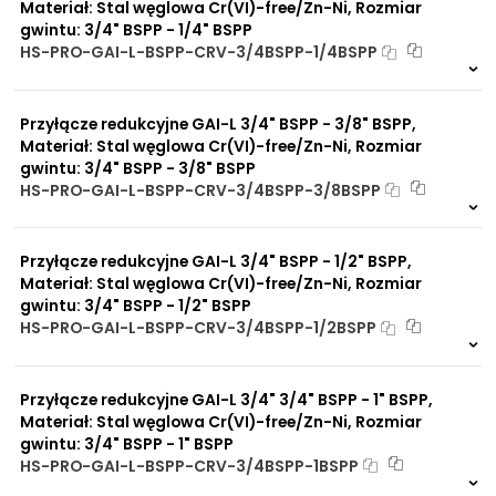
Materiał: Stal węglowa Cr(VI)-free/Zn-Ni, Rozmiar
gwintu: 3/4" BSPP - 1/4" BSPP
HS-PRO-GAI-L-BSPP-CRV-3/4BSPP-1/4BSPP
Na zamówienie
0 szt
30 dni
Przyłącze redukcyjne GAI-L 3/4" BSPP - 3/8" BSPP,
Materiał: Stal węglowa Cr(VI)-free/Zn-Ni, Rozmiar
gwintu: 3/4" BSPP - 3/8" BSPP
HS-PRO-GAI-L-BSPP-CRV-3/4BSPP-3/8BSPP
Na zamówienie
0 szt
30 dni
Przyłącze redukcyjne GAI-L 3/4" BSPP - 1/2" BSPP,
Materiał: Stal węglowa Cr(VI)-free/Zn-Ni, Rozmiar
gwintu: 3/4" BSPP - 1/2" BSPP
HS-PRO-GAI-L-BSPP-CRV-3/4BSPP-1/2BSPP
Na zamówienie
0 szt
30 dni
Przyłącze redukcyjne GAI-L 3/4" 3/4" BSPP - 1" BSPP,
Materiał: Stal węglowa Cr(VI)-free/Zn-Ni, Rozmiar
gwintu: 3/4" BSPP - 1" BSPP
HS-PRO-GAI-L-BSPP-CRV-3/4BSPP-1BSPP
Na zamówienie