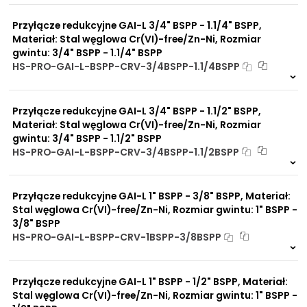
0 szt
30 dni
Przyłącze redukcyjne GAI-L 3/4" BSPP - 1.1/4" BSPP,
Materiał: Stal węglowa Cr(VI)-free/Zn-Ni, Rozmiar
gwintu: 3/4" BSPP - 1.1/4" BSPP
HS-PRO-GAI-L-BSPP-CRV-3/4BSPP-1.1/4BSPP
Na zamówienie
0 szt
30 dni
Przyłącze redukcyjne GAI-L 3/4" BSPP - 1.1/2" BSPP,
Materiał: Stal węglowa Cr(VI)-free/Zn-Ni, Rozmiar
gwintu: 3/4" BSPP - 1.1/2" BSPP
HS-PRO-GAI-L-BSPP-CRV-3/4BSPP-1.1/2BSPP
Na zamówienie
0 szt
30 dni
Przyłącze redukcyjne GAI-L 1" BSPP - 3/8" BSPP, Materiał:
Stal węglowa Cr(VI)-free/Zn-Ni, Rozmiar gwintu: 1" BSPP -
3/8" BSPP
HS-PRO-GAI-L-BSPP-CRV-1BSPP-3/8BSPP
Na zamówienie
0 szt
30 dni
Przyłącze redukcyjne GAI-L 1" BSPP - 1/2" BSPP, Materiał:
Stal węglowa Cr(VI)-free/Zn-Ni, Rozmiar gwintu: 1" BSPP -