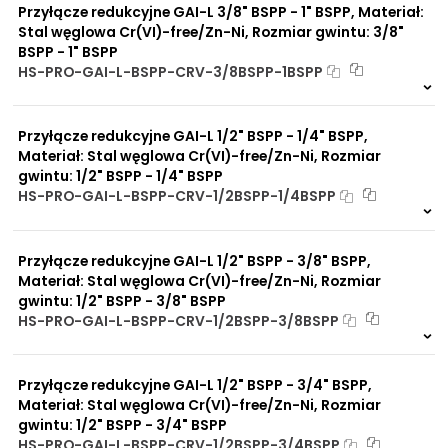
Przyłącze redukcyjne GAI-L 3/8" BSPP - 1" BSPP, Materiał:
Stal węglowa Cr(VI)-free/Zn-Ni, Rozmiar gwintu: 3/8"
BSPP - 1" BSPP
HS-PRO-GAI-L-BSPP-CRV-3/8BSPP-1BSPP
Na zamówienie
0 szt
30 dni
Przyłącze redukcyjne GAI-L 1/2" BSPP - 1/4" BSPP,
Materiał: Stal węglowa Cr(VI)-free/Zn-Ni, Rozmiar
gwintu: 1/2" BSPP - 1/4" BSPP
HS-PRO-GAI-L-BSPP-CRV-1/2BSPP-1/4BSPP
Na zamówienie
0 szt
30 dni
Przyłącze redukcyjne GAI-L 1/2" BSPP - 3/8" BSPP,
Materiał: Stal węglowa Cr(VI)-free/Zn-Ni, Rozmiar
gwintu: 1/2" BSPP - 3/8" BSPP
HS-PRO-GAI-L-BSPP-CRV-1/2BSPP-3/8BSPP
Na zamówienie
0 szt
30 dni
Przyłącze redukcyjne GAI-L 1/2" BSPP - 3/4" BSPP,
Materiał: Stal węglowa Cr(VI)-free/Zn-Ni, Rozmiar
gwintu: 1/2" BSPP - 3/4" BSPP
HS-PRO-GAI-L-BSPP-CRV-1/2BSPP-3/4BSPP