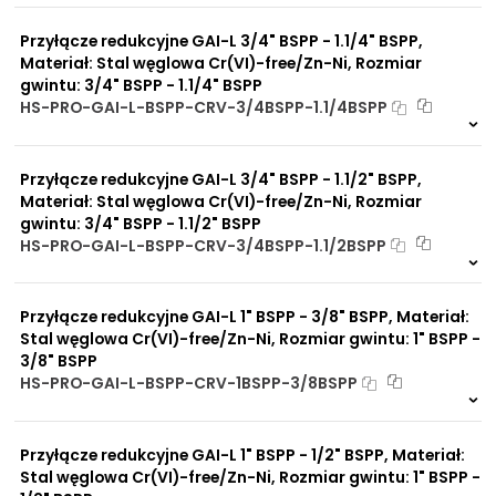
0 szt
30 dni
Przyłącze redukcyjne GAI-L 3/4" BSPP - 1.1/4" BSPP,
Materiał: Stal węglowa Cr(VI)-free/Zn-Ni, Rozmiar
gwintu: 3/4" BSPP - 1.1/4" BSPP
HS-PRO-GAI-L-BSPP-CRV-3/4BSPP-1.1/4BSPP
Na zamówienie
0 szt
30 dni
Przyłącze redukcyjne GAI-L 3/4" BSPP - 1.1/2" BSPP,
Materiał: Stal węglowa Cr(VI)-free/Zn-Ni, Rozmiar
gwintu: 3/4" BSPP - 1.1/2" BSPP
HS-PRO-GAI-L-BSPP-CRV-3/4BSPP-1.1/2BSPP
Na zamówienie
0 szt
30 dni
Przyłącze redukcyjne GAI-L 1" BSPP - 3/8" BSPP, Materiał:
Stal węglowa Cr(VI)-free/Zn-Ni, Rozmiar gwintu: 1" BSPP -
3/8" BSPP
HS-PRO-GAI-L-BSPP-CRV-1BSPP-3/8BSPP
Na zamówienie
0 szt
30 dni
Przyłącze redukcyjne GAI-L 1" BSPP - 1/2" BSPP, Materiał:
Stal węglowa Cr(VI)-free/Zn-Ni, Rozmiar gwintu: 1" BSPP -