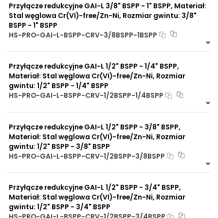
Przyłącze redukcyjne GAI-L 3/8" BSPP - 1" BSPP, Materiał:
Stal węglowa Cr(VI)-free/Zn-Ni, Rozmiar gwintu: 3/8"
BSPP - 1" BSPP
HS-PRO-GAI-L-BSPP-CRV-3/8BSPP-1BSPP
Na zamówienie
0 szt
30 dni
Przyłącze redukcyjne GAI-L 1/2" BSPP - 1/4" BSPP,
Materiał: Stal węglowa Cr(VI)-free/Zn-Ni, Rozmiar
gwintu: 1/2" BSPP - 1/4" BSPP
HS-PRO-GAI-L-BSPP-CRV-1/2BSPP-1/4BSPP
Na zamówienie
0 szt
30 dni
Przyłącze redukcyjne GAI-L 1/2" BSPP - 3/8" BSPP,
Materiał: Stal węglowa Cr(VI)-free/Zn-Ni, Rozmiar
gwintu: 1/2" BSPP - 3/8" BSPP
HS-PRO-GAI-L-BSPP-CRV-1/2BSPP-3/8BSPP
Na zamówienie
0 szt
30 dni
Przyłącze redukcyjne GAI-L 1/2" BSPP - 3/4" BSPP,
Materiał: Stal węglowa Cr(VI)-free/Zn-Ni, Rozmiar
gwintu: 1/2" BSPP - 3/4" BSPP
HS-PRO-GAI-L-BSPP-CRV-1/2BSPP-3/4BSPP