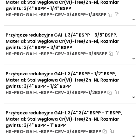
Materiał: Stal węglowa Cr(VI)-free/Zn-Ni, Rozmiar
gwintu: 3/4" BSPP - 1/4" BSPP
HS-PRO-GAI-L-BSPP-CRV-3/4BSPP-1/4BSPP
Na zamówienie
0 szt
30 dni
Przyłącze redukcyjne GAI-L 3/4" BSPP - 3/8" BSPP,
Materiał: Stal węglowa Cr(VI)-free/Zn-Ni, Rozmiar
gwintu: 3/4" BSPP - 3/8" BSPP
HS-PRO-GAI-L-BSPP-CRV-3/4BSPP-3/8BSPP
Na zamówienie
0 szt
30 dni
Przyłącze redukcyjne GAI-L 3/4" BSPP - 1/2" BSPP,
Materiał: Stal węglowa Cr(VI)-free/Zn-Ni, Rozmiar
gwintu: 3/4" BSPP - 1/2" BSPP
HS-PRO-GAI-L-BSPP-CRV-3/4BSPP-1/2BSPP
Na zamówienie
0 szt
30 dni
Przyłącze redukcyjne GAI-L 3/4" 3/4" BSPP - 1" BSPP,
Materiał: Stal węglowa Cr(VI)-free/Zn-Ni, Rozmiar
gwintu: 3/4" BSPP - 1" BSPP
HS-PRO-GAI-L-BSPP-CRV-3/4BSPP-1BSPP
Na zamówienie