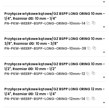
Dostępny na zamówienie. Zapytaj o p
880 szt.
4 dni
Przyłącze wtykowe kątowe/GZ BSPP LONG ORING 10 mm -
1/4", Rozmiar ØD: 10 mm - 1/4"
PN-PKW-WEERP-BSPP-LONG-ORING-10mm-14
Dostępny na zamówienie. Zapytaj o p
453 szt.
4 dni
Przyłącze wtykowe kątowe/GZ BSPP LONG ORING 10 mm -
3/8", Rozmiar ØD: 10 mm - 3/8"
PN-PKW-WEERP-BSPP-LONG-ORING-10mm-38
Dostępny na zamówienie. Zapytaj o p
1980 szt.
4 dni
Przyłącze wtykowe kątowe/GZ BSPP LONG ORING 10 mm -
1/2", Rozmiar ØD: 10 mm - 1/2"
PN-PKW-WEERP-BSPP-LONG-ORING-10mm-12
Dostępny na zamówienie. Zapytaj o p
605 szt.
4 dni
Przyłącze wtykowe kątowe/GZ BSPP LONG ORING 12 mm -
1/4", Rozmiar ØD: 12 mm - 1/4"
PN-PKW-WEERP-BSPP-LONG-ORING-12mm-14
Dostępny na zamówienie. Zapytaj o p
536 szt.
4 dni