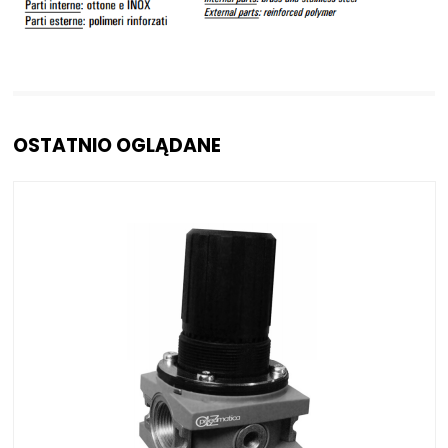
OSTATNIO OGLĄDANE