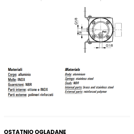
OSTATNIO OGLĄDANE