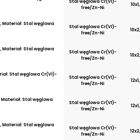
Stal węglowa Cr(VI)-
10x1
free/Zn-Ni
 Materiał: Stal węglowa
Stal węglowa Cr(VI)-
10x2
free/Zn-Ni
 Materiał: Stal węglowa
Stal węglowa Cr(VI)-
10x2
free/Zn-Ni
ał: Stal węglowa Cr(VI)-
Stal węglowa Cr(VI)-
12x1
free/Zn-Ni
 Materiał: Stal węglowa
Stal węglowa Cr(VI)-
12x1
free/Zn-Ni
 Materiał: Stal węglowa
Stal węglowa Cr(VI)-
12x2
free/Zn-Ni