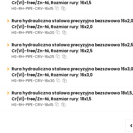
Cr(VI)-free/Zn-Ni, Rozmiar rury: 16x1,5
HS-RH-PIPE-CRV-16x15
Rura hydrauliczna stalowa precyzyjna bezszwowa 16x2,0,
Cr(VI)-free/Zn-Ni, Rozmiar rury: 16x2,0
HS-RH-PIPE-CRV-16x20
Rura hydrauliczna stalowa precyzyjna bezszwowa 16x2,5,
Cr(VI)-free/Zn-Ni, Rozmiar rury: 16x2,5
HS-RH-PIPE-CRV-16x25
Rura hydrauliczna stalowa precyzyjna bezszwowa 16x3,0,
Cr(VI)-free/Zn-Ni, Rozmiar rury: 16x3,0
HS-RH-PIPE-CRV-16x30
Rura hydrauliczna stalowa precyzyjna bezszwowa 18x1,5,
Cr(VI)-free/Zn-Ni, Rozmiar rury: 18x1,5
HS-RH-PIPE-CRV-18x15