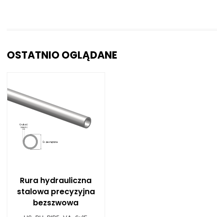
OSTATNIO OGLĄDANE
Rura hydrauliczna
stalowa precyzyjna
bezszwowa