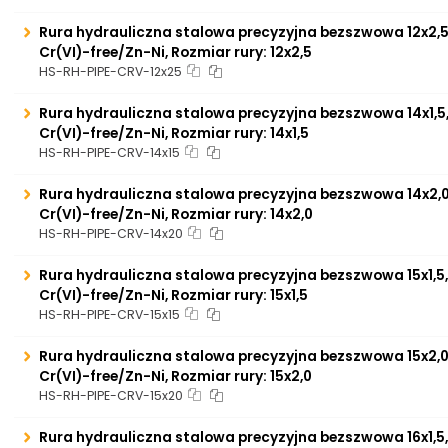
Rura hydrauliczna stalowa precyzyjna bezszwowa 12x2,5,
Cr(VI)-free/Zn-Ni, Rozmiar rury: 12x2,5
HS-RH-PIPE-CRV-12x25
Rura hydrauliczna stalowa precyzyjna bezszwowa 14x1,5,
Cr(VI)-free/Zn-Ni, Rozmiar rury: 14x1,5
HS-RH-PIPE-CRV-14x15
Rura hydrauliczna stalowa precyzyjna bezszwowa 14x2,0,
Cr(VI)-free/Zn-Ni, Rozmiar rury: 14x2,0
HS-RH-PIPE-CRV-14x20
Rura hydrauliczna stalowa precyzyjna bezszwowa 15x1,5,
Cr(VI)-free/Zn-Ni, Rozmiar rury: 15x1,5
HS-RH-PIPE-CRV-15x15
Rura hydrauliczna stalowa precyzyjna bezszwowa 15x2,0,
Cr(VI)-free/Zn-Ni, Rozmiar rury: 15x2,0
HS-RH-PIPE-CRV-15x20
Rura hydrauliczna stalowa precyzyjna bezszwowa 16x1,5,