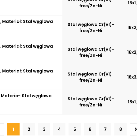
16x1
free/Zn-Ni
 Materiał: Stal węglowa
Stal węglowa Cr(VI)-
16x2
free/Zn-Ni
 Materiał: Stal węglowa
Stal węglowa Cr(VI)-
16x2
free/Zn-Ni
 Materiał: Stal węglowa
Stal węglowa Cr(VI)-
16x3
free/Zn-Ni
 Materiał: Stal węglowa
Stal węglowa Cr(VI)-
18x1
free/Zn-Ni
1
2
3
4
5
6
7
8