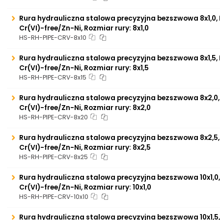
Rura hydrauliczna stalowa precyzyjna bezszwowa 8x1,0, 
Cr(VI)-free/Zn-Ni, Rozmiar rury: 8x1,0
HS-RH-PIPE-CRV-8x10
Rura hydrauliczna stalowa precyzyjna bezszwowa 8x1,5, 
Cr(VI)-free/Zn-Ni, Rozmiar rury: 8x1,5
HS-RH-PIPE-CRV-8x15
Rura hydrauliczna stalowa precyzyjna bezszwowa 8x2,0,
Cr(VI)-free/Zn-Ni, Rozmiar rury: 8x2,0
HS-RH-PIPE-CRV-8x20
Rura hydrauliczna stalowa precyzyjna bezszwowa 8x2,5,
Cr(VI)-free/Zn-Ni, Rozmiar rury: 8x2,5
HS-RH-PIPE-CRV-8x25
Rura hydrauliczna stalowa precyzyjna bezszwowa 10x1,0,
Cr(VI)-free/Zn-Ni, Rozmiar rury: 10x1,0
HS-RH-PIPE-CRV-10x10
Rura hydrauliczna stalowa precyzyjna bezszwowa 10x1,5,