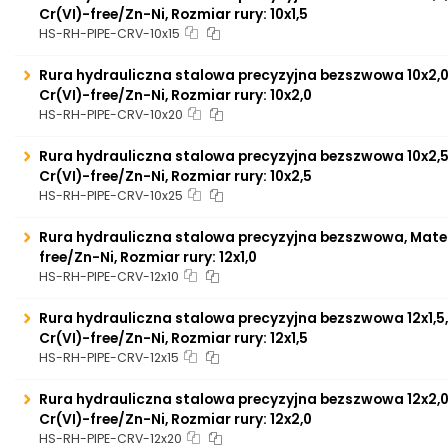
Cr(VI)-free/Zn-Ni, Rozmiar rury: 10x1,5
HS-RH-PIPE-CRV-10x15
Rura hydrauliczna stalowa precyzyjna bezszwowa 10x2,0,
Cr(VI)-free/Zn-Ni, Rozmiar rury: 10x2,0
HS-RH-PIPE-CRV-10x20
Rura hydrauliczna stalowa precyzyjna bezszwowa 10x2,5,
Cr(VI)-free/Zn-Ni, Rozmiar rury: 10x2,5
HS-RH-PIPE-CRV-10x25
Rura hydrauliczna stalowa precyzyjna bezszwowa, Materi
free/Zn-Ni, Rozmiar rury: 12x1,0
HS-RH-PIPE-CRV-12x10
Rura hydrauliczna stalowa precyzyjna bezszwowa 12x1,5,
Cr(VI)-free/Zn-Ni, Rozmiar rury: 12x1,5
HS-RH-PIPE-CRV-12x15
Rura hydrauliczna stalowa precyzyjna bezszwowa 12x2,0,
Cr(VI)-free/Zn-Ni, Rozmiar rury: 12x2,0
HS-RH-PIPE-CRV-12x20