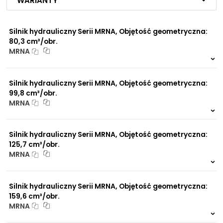
Warianty
Silnik hydrauliczny Serii MRNA, Objętość geometryczna:
80,3 cm³/obr.
MRNA
999 szt.
-
0 szt.
-
Silnik hydrauliczny Serii MRNA, Objętość geometryczna:
99,8 cm³/obr.
MRNA
999 szt.
-
0 szt.
-
Silnik hydrauliczny Serii MRNA, Objętość geometryczna:
125,7 cm³/obr.
MRNA
999 szt.
-
0 szt.
-
Silnik hydrauliczny Serii MRNA, Objętość geometryczna:
159,6 cm³/obr.
MRNA
999 szt.
-