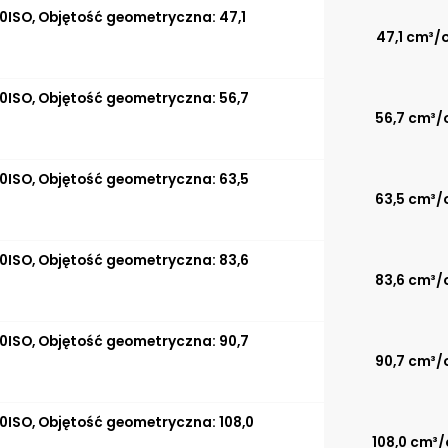
0ISO, Objętość geometryczna: 47,1
47,1 cm³/o
0ISO, Objętość geometryczna: 56,7
56,7 cm³/
0ISO, Objętość geometryczna: 63,5
63,5 cm³/
0ISO, Objętość geometryczna: 83,6
83,6 cm³/
0ISO, Objętość geometryczna: 90,7
90,7 cm³/
0ISO, Objętość geometryczna: 108,0
108,0 cm³/