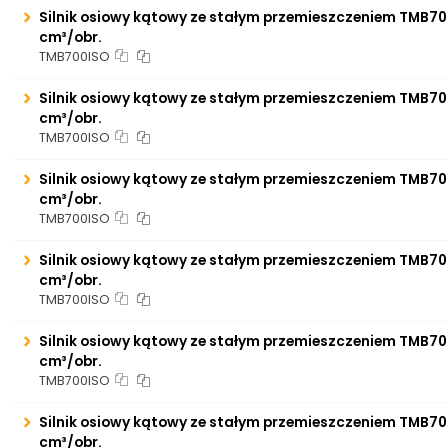
Silnik osiowy kątowy ze stałym przemieszczeniem TMB70
cm³/obr.
TMB700ISO
Silnik osiowy kątowy ze stałym przemieszczeniem TMB70
cm³/obr.
TMB700ISO
Silnik osiowy kątowy ze stałym przemieszczeniem TMB70
cm³/obr.
TMB700ISO
Silnik osiowy kątowy ze stałym przemieszczeniem TMB70
cm³/obr.
TMB700ISO
Silnik osiowy kątowy ze stałym przemieszczeniem TMB70
cm³/obr.
TMB700ISO
Silnik osiowy kątowy ze stałym przemieszczeniem TMB70
cm³/obr.