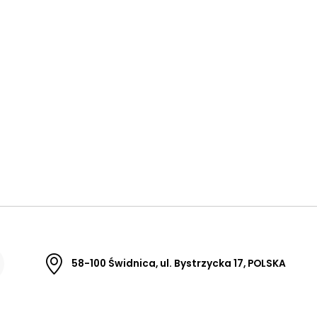
58-100 Świdnica, ul. Bystrzycka 17, POLSKA