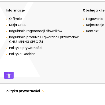
Informacje
Obsługa kli
O firmie
Logowanie
Misja CHSS
Rejestracja
Regulamin regeneracji siłowników
Kontakt
Regulamin produkcji i gwarancji przewodów
CHSS MINING SPEC 24
Polityka prywatności
Polityka Cookies
Polityka prywatności