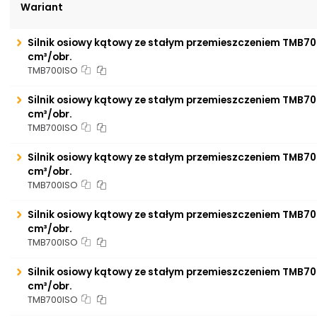
Wariant
Silnik osiowy kątowy ze stałym przemieszczeniem TMB70
cm³/obr.
TMB700ISO
Silnik osiowy kątowy ze stałym przemieszczeniem TMB70
cm³/obr.
TMB700ISO
Silnik osiowy kątowy ze stałym przemieszczeniem TMB70
cm³/obr.
TMB700ISO
Silnik osiowy kątowy ze stałym przemieszczeniem TMB70
cm³/obr.
TMB700ISO
Silnik osiowy kątowy ze stałym przemieszczeniem TMB70
cm³/obr.
TMB700ISO