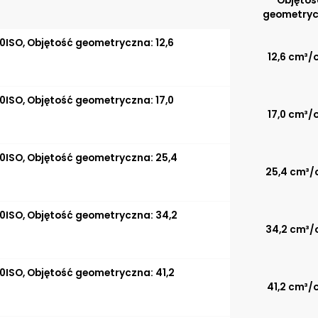
Objętoś
geometry
0ISO, Objętość geometryczna: 12,6
12,6 cm³/o
0ISO, Objętość geometryczna: 17,0
17,0 cm³/o
0ISO, Objętość geometryczna: 25,4
25,4 cm³/
0ISO, Objętość geometryczna: 34,2
34,2 cm³/
0ISO, Objętość geometryczna: 41,2
41,2 cm³/o