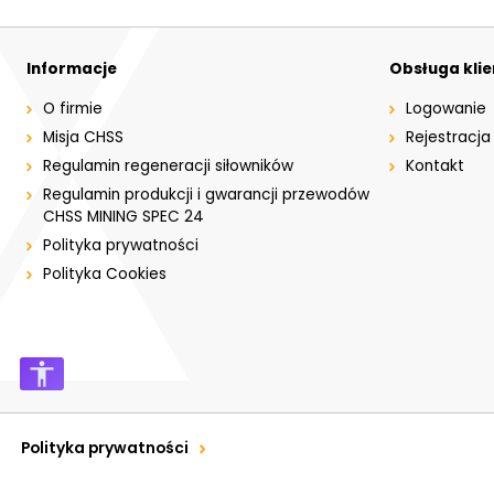
Informacje
Obsługa kli
O firmie
Logowanie
Misja CHSS
Rejestracja
Regulamin regeneracji siłowników
Kontakt
Regulamin produkcji i gwarancji przewodów
CHSS MINING SPEC 24
Polityka prywatności
Polityka Cookies
Polityka prywatności