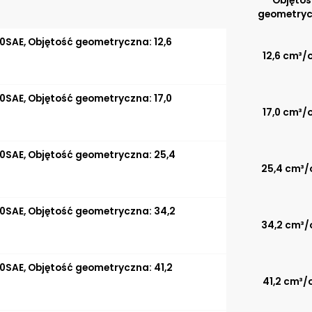
Objętoś
geometry
0SAE, Objętość geometryczna: 12,6
12,6 cm³/
0SAE, Objętość geometryczna: 17,0
17,0 cm³/
0SAE, Objętość geometryczna: 25,4
25,4 cm³/
0SAE, Objętość geometryczna: 34,2
34,2 cm³/
0SAE, Objętość geometryczna: 41,2
41,2 cm³/