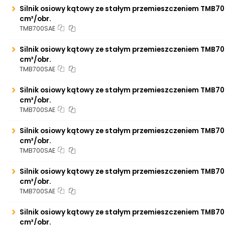
Silnik osiowy kątowy ze stałym przemieszczeniem TMB70
cm³/obr.
TMB700SAE
Silnik osiowy kątowy ze stałym przemieszczeniem TMB70
cm³/obr.
TMB700SAE
Silnik osiowy kątowy ze stałym przemieszczeniem TMB70
cm³/obr.
TMB700SAE
Silnik osiowy kątowy ze stałym przemieszczeniem TMB70
cm³/obr.
TMB700SAE
Silnik osiowy kątowy ze stałym przemieszczeniem TMB70
cm³/obr.
TMB700SAE
Silnik osiowy kątowy ze stałym przemieszczeniem TMB70
cm³/obr.