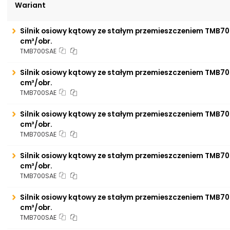
Wariant
Silnik osiowy kątowy ze stałym przemieszczeniem TMB70
cm³/obr.
TMB700SAE
Silnik osiowy kątowy ze stałym przemieszczeniem TMB70
cm³/obr.
TMB700SAE
Silnik osiowy kątowy ze stałym przemieszczeniem TMB70
cm³/obr.
TMB700SAE
Silnik osiowy kątowy ze stałym przemieszczeniem TMB70
cm³/obr.
TMB700SAE
Silnik osiowy kątowy ze stałym przemieszczeniem TMB70
cm³/obr.
TMB700SAE