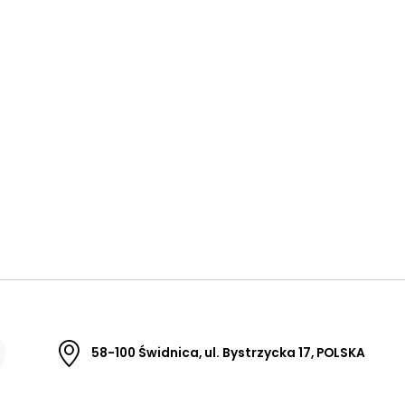
58-100 Świdnica, ul. Bystrzycka 17, POLSKA