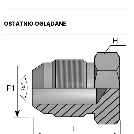
OSTATNIO OGLĄDANE