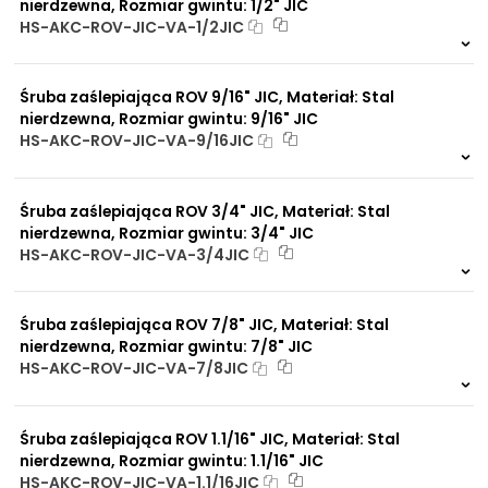
nierdzewna, Rozmiar gwintu: 1/2" JIC
HS-AKC-ROV-JIC-VA-1/2JIC
Na zamówienie
0 szt.
30 dni
Śruba zaślepiająca ROV 9/16" JIC, Materiał: Stal
nierdzewna, Rozmiar gwintu: 9/16" JIC
HS-AKC-ROV-JIC-VA-9/16JIC
Na zamówienie
0 szt.
30 dni
Śruba zaślepiająca ROV 3/4" JIC, Materiał: Stal
nierdzewna, Rozmiar gwintu: 3/4" JIC
HS-AKC-ROV-JIC-VA-3/4JIC
Na zamówienie
0 szt.
30 dni
Śruba zaślepiająca ROV 7/8" JIC, Materiał: Stal
nierdzewna, Rozmiar gwintu: 7/8" JIC
HS-AKC-ROV-JIC-VA-7/8JIC
Na zamówienie
0 szt.
30 dni
Śruba zaślepiająca ROV 1.1/16" JIC, Materiał: Stal
nierdzewna, Rozmiar gwintu: 1.1/16" JIC
HS-AKC-ROV-JIC-VA-1.1/16JIC