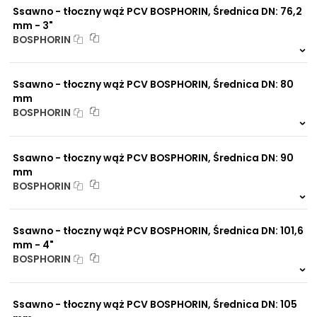
Ssawno - tłoczny wąż PCV BOSPHORIN, Średnica DN: 76,2
mm - 3"
BOSPHORIN
999 szt.
-
0 szt.
-
Ssawno - tłoczny wąż PCV BOSPHORIN, Średnica DN: 80
mm
BOSPHORIN
999 szt.
-
0 szt.
-
Ssawno - tłoczny wąż PCV BOSPHORIN, Średnica DN: 90
mm
BOSPHORIN
999 szt.
-
0 szt.
-
Ssawno - tłoczny wąż PCV BOSPHORIN, Średnica DN: 101,6
mm - 4"
BOSPHORIN
999 szt.
-
0 szt.
-
Ssawno - tłoczny wąż PCV BOSPHORIN, Średnica DN: 105