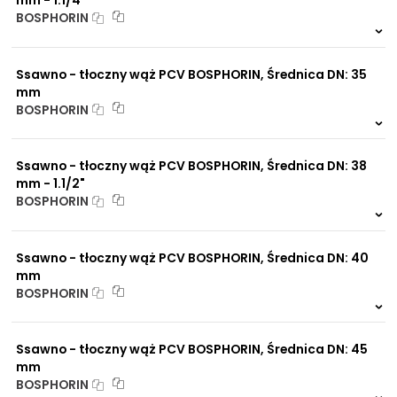
mm - 1.1/4"
BOSPHORIN
999 szt.
-
0 szt.
-
Ssawno - tłoczny wąż PCV BOSPHORIN, Średnica DN: 35
mm
BOSPHORIN
999 szt.
-
0 szt.
-
Ssawno - tłoczny wąż PCV BOSPHORIN, Średnica DN: 38
mm - 1.1/2"
BOSPHORIN
999 szt.
-
0 szt.
-
Ssawno - tłoczny wąż PCV BOSPHORIN, Średnica DN: 40
mm
BOSPHORIN
999 szt.
-
0 szt.
-
Ssawno - tłoczny wąż PCV BOSPHORIN, Średnica DN: 45
mm
BOSPHORIN