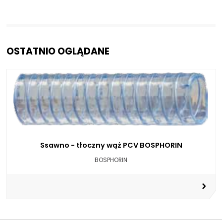
OSTATNIO OGLĄDANE
Ssawno - tłoczny wąż PCV BOSPHORIN
BOSPHORIN