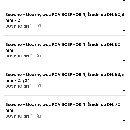
999 szt.
-
0 szt.
-
Ssawno - tłoczny wąż PCV BOSPHORIN, Średnica DN: 50,8
mm - 2"
BOSPHORIN
999 szt.
-
0 szt.
-
Ssawno - tłoczny wąż PCV BOSPHORIN, Średnica DN: 60
mm
BOSPHORIN
999 szt.
-
0 szt.
-
Ssawno - tłoczny wąż PCV BOSPHORIN, Średnica DN: 63,5
mm - 2.1/2"
BOSPHORIN
999 szt.
-
0 szt.
-
Ssawno - tłoczny wąż PCV BOSPHORIN, Średnica DN: 70
mm
BOSPHORIN
999 szt.
-
0 szt.
-