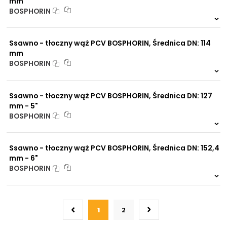
mm
BOSPHORIN
999 szt.
-
0 szt.
-
Ssawno - tłoczny wąż PCV BOSPHORIN, Średnica DN: 114
mm
BOSPHORIN
999 szt.
-
0 szt.
-
Ssawno - tłoczny wąż PCV BOSPHORIN, Średnica DN: 127
mm - 5"
BOSPHORIN
999 szt.
-
0 szt.
-
Ssawno - tłoczny wąż PCV BOSPHORIN, Średnica DN: 152,4
mm - 6"
BOSPHORIN
999 szt.
-
0 szt.
-
1
2