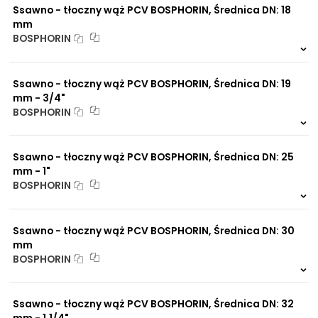
Ssawno - tłoczny wąż PCV BOSPHORIN, Średnica DN: 18
mm
BOSPHORIN
999 szt.
-
0 szt.
-
Ssawno - tłoczny wąż PCV BOSPHORIN, Średnica DN: 19
mm - 3/4"
BOSPHORIN
999 szt.
-
0 szt.
-
Ssawno - tłoczny wąż PCV BOSPHORIN, Średnica DN: 25
mm - 1"
BOSPHORIN
999 szt.
-
0 szt.
-
Ssawno - tłoczny wąż PCV BOSPHORIN, Średnica DN: 30
mm
BOSPHORIN
999 szt.
-
0 szt.
-
Ssawno - tłoczny wąż PCV BOSPHORIN, Średnica DN: 32