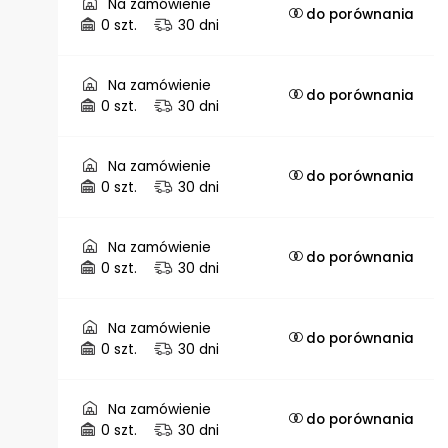
Na zamówienie
do porównania
0 szt.
30 dni
Na zamówienie
do porównania
0 szt.
30 dni
Na zamówienie
do porównania
0 szt.
30 dni
Na zamówienie
do porównania
0 szt.
30 dni
Na zamówienie
do porównania
0 szt.
30 dni
Na zamówienie
do porównania
0 szt.
30 dni