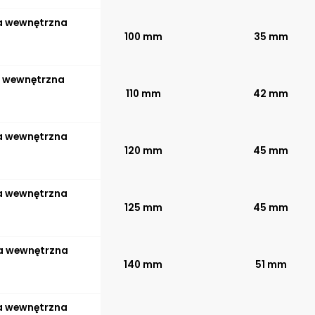
ca wewnętrzna
100 mm
35 mm
ca wewnętrzna
110 mm
42 mm
ca wewnętrzna
120 mm
45 mm
ca wewnętrzna
125 mm
45 mm
ca wewnętrzna
140 mm
51 mm
ca wewnętrzna