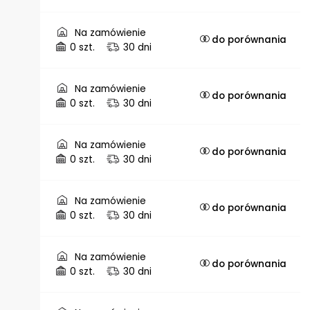
Na zamówienie
do porównania
0 szt.
30 dni
Na zamówienie
do porównania
0 szt.
30 dni
Na zamówienie
do porównania
0 szt.
30 dni
Na zamówienie
do porównania
0 szt.
30 dni
Na zamówienie
do porównania
0 szt.
30 dni