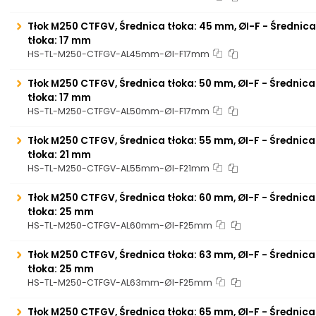
Tłok M250 CTFGV, Średnica tłoka: 45 mm, ØI-F - Średni
tłoka: 17 mm
HS-TL-M250-CTFGV-AL45mm-ØI-F17mm
Tłok M250 CTFGV, Średnica tłoka: 50 mm, ØI-F - Średnic
tłoka: 17 mm
HS-TL-M250-CTFGV-AL50mm-ØI-F17mm
Tłok M250 CTFGV, Średnica tłoka: 55 mm, ØI-F - Średnic
tłoka: 21 mm
HS-TL-M250-CTFGV-AL55mm-ØI-F21mm
Tłok M250 CTFGV, Średnica tłoka: 60 mm, ØI-F - Średnic
tłoka: 25 mm
HS-TL-M250-CTFGV-AL60mm-ØI-F25mm
Tłok M250 CTFGV, Średnica tłoka: 63 mm, ØI-F - Średnic
tłoka: 25 mm
HS-TL-M250-CTFGV-AL63mm-ØI-F25mm
Tłok M250 CTFGV, Średnica tłoka: 65 mm, ØI-F - Średnic