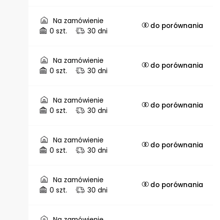
Na zamówienie
do porównania
0 szt.
30 dni
Na zamówienie
do porównania
0 szt.
30 dni
Na zamówienie
do porównania
0 szt.
30 dni
Na zamówienie
do porównania
0 szt.
30 dni
Na zamówienie
do porównania
0 szt.
30 dni
Na zamówienie