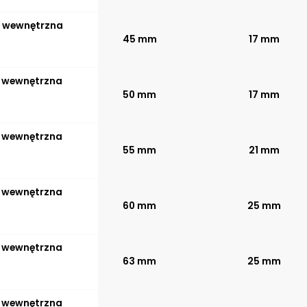
ca wewnętrzna
45 mm
17 mm
a wewnętrzna
50 mm
17 mm
a wewnętrzna
55 mm
21 mm
a wewnętrzna
60 mm
25 mm
a wewnętrzna
63 mm
25 mm
a wewnętrzna