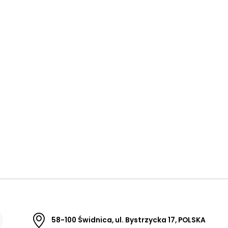
58-100 Świdnica, ul. Bystrzycka 17, POLSKA