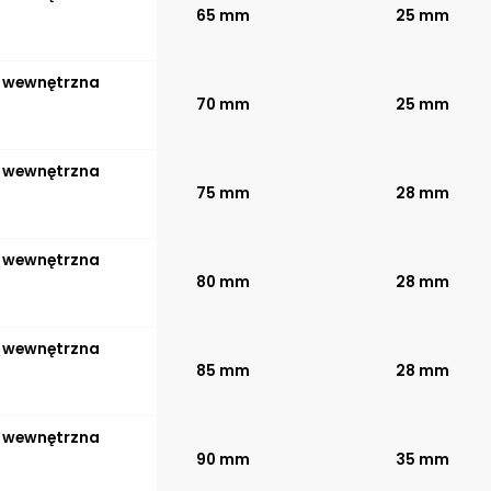
65 mm
25 mm
a wewnętrzna
70 mm
25 mm
a wewnętrzna
75 mm
28 mm
a wewnętrzna
80 mm
28 mm
a wewnętrzna
85 mm
28 mm
a wewnętrzna
90 mm
35 mm