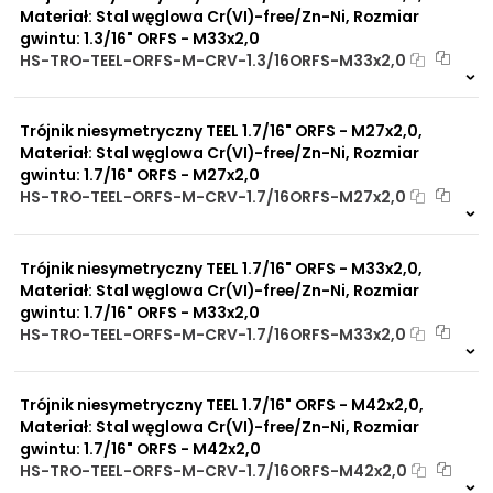
Materiał: Stal węglowa Cr(VI)-free/Zn-Ni, Rozmiar
gwintu: 1.3/16" ORFS - M33x2,0
HS-TRO-TEEL-ORFS-M-CRV-1.3/16ORFS-M33x2,0
Na zamówienie
0 szt
30 dni
Trójnik niesymetryczny TEEL 1.7/16" ORFS - M27x2,0,
Materiał: Stal węglowa Cr(VI)-free/Zn-Ni, Rozmiar
gwintu: 1.7/16" ORFS - M27x2,0
HS-TRO-TEEL-ORFS-M-CRV-1.7/16ORFS-M27x2,0
Na zamówienie
0 szt
30 dni
Trójnik niesymetryczny TEEL 1.7/16" ORFS - M33x2,0,
Materiał: Stal węglowa Cr(VI)-free/Zn-Ni, Rozmiar
gwintu: 1.7/16" ORFS - M33x2,0
HS-TRO-TEEL-ORFS-M-CRV-1.7/16ORFS-M33x2,0
Na zamówienie
0 szt
30 dni
Trójnik niesymetryczny TEEL 1.7/16" ORFS - M42x2,0,
Materiał: Stal węglowa Cr(VI)-free/Zn-Ni, Rozmiar
gwintu: 1.7/16" ORFS - M42x2,0
HS-TRO-TEEL-ORFS-M-CRV-1.7/16ORFS-M42x2,0