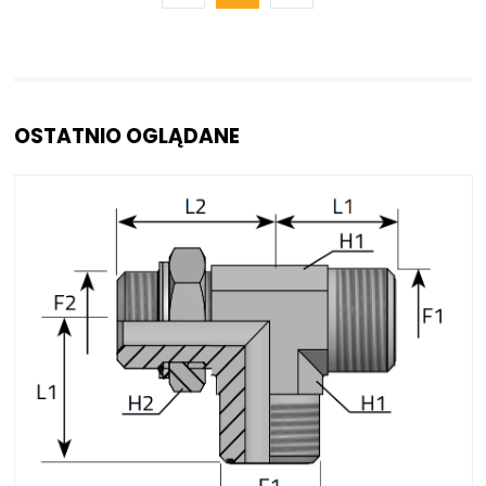
OSTATNIO OGLĄDANE