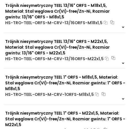
Trójnik niesymetryczny TEEL 13/16" ORFS - M18x1,5,
Materiał: Stal węglowa Cr(VI)-free/Zn-Ni, Rozmiar
gwintu: 13/16" ORFS - M18x1,5
HS-TRO-TEEL-ORFS-M-CRV-13/16ORFS-M18x1,5
Na zamówienie
0 szt
30 dni
Trójnik niesymetryczny TEEL 13/16" ORFS - M22x1,5,
Materiał: Stal węglowa Cr(VI)-free/Zn-Ni, Rozmiar
gwintu: 13/16" ORFS - M22x1,5
HS-TRO-TEEL-ORFS-M-CRV-13/16ORFS-M22x1,5
Na zamówienie
0 szt
30 dni
Trójnik niesymetryczny TEEL 1" ORFS - M18x1,5, Materiał:
Stal węglowa Cr(VI)-free/Zn-Ni, Rozmiar gwintu: 1" ORFS -
M18x1,5
HS-TRO-TEEL-ORFS-M-CRV-1ORFS-M18x1,5
Na zamówienie
0 szt
30 dni
Trójnik niesymetryczny TEEL 1" ORFS - M22x1,5, Materiał:
Stal węglowa Cr(VI)-free/Zn-Ni, Rozmiar gwintu: 1" ORFS -
M22x1,5