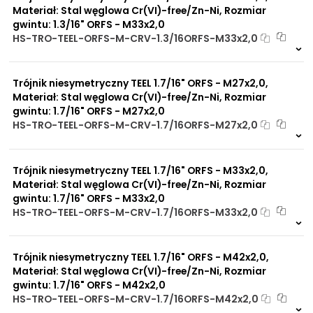
Materiał: Stal węglowa Cr(VI)-free/Zn-Ni, Rozmiar
gwintu: 1.3/16" ORFS - M33x2,0
HS-TRO-TEEL-ORFS-M-CRV-1.3/16ORFS-M33x2,0
Na zamówienie
0 szt
30 dni
Trójnik niesymetryczny TEEL 1.7/16" ORFS - M27x2,0,
Materiał: Stal węglowa Cr(VI)-free/Zn-Ni, Rozmiar
gwintu: 1.7/16" ORFS - M27x2,0
HS-TRO-TEEL-ORFS-M-CRV-1.7/16ORFS-M27x2,0
Na zamówienie
0 szt
30 dni
Trójnik niesymetryczny TEEL 1.7/16" ORFS - M33x2,0,
Materiał: Stal węglowa Cr(VI)-free/Zn-Ni, Rozmiar
gwintu: 1.7/16" ORFS - M33x2,0
HS-TRO-TEEL-ORFS-M-CRV-1.7/16ORFS-M33x2,0
Na zamówienie
0 szt
30 dni
Trójnik niesymetryczny TEEL 1.7/16" ORFS - M42x2,0,
Materiał: Stal węglowa Cr(VI)-free/Zn-Ni, Rozmiar
gwintu: 1.7/16" ORFS - M42x2,0
HS-TRO-TEEL-ORFS-M-CRV-1.7/16ORFS-M42x2,0