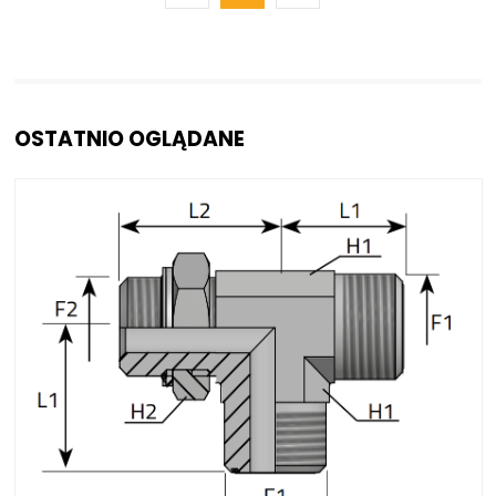
OSTATNIO OGLĄDANE