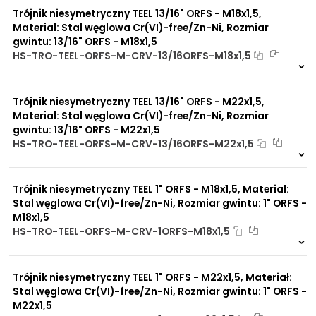
Trójnik niesymetryczny TEEL 13/16" ORFS - M18x1,5,
Materiał: Stal węglowa Cr(VI)-free/Zn-Ni, Rozmiar
gwintu: 13/16" ORFS - M18x1,5
HS-TRO-TEEL-ORFS-M-CRV-13/16ORFS-M18x1,5
Na zamówienie
0 szt
30 dni
Trójnik niesymetryczny TEEL 13/16" ORFS - M22x1,5,
Materiał: Stal węglowa Cr(VI)-free/Zn-Ni, Rozmiar
gwintu: 13/16" ORFS - M22x1,5
HS-TRO-TEEL-ORFS-M-CRV-13/16ORFS-M22x1,5
Na zamówienie
0 szt
30 dni
Trójnik niesymetryczny TEEL 1" ORFS - M18x1,5, Materiał:
Stal węglowa Cr(VI)-free/Zn-Ni, Rozmiar gwintu: 1" ORFS -
M18x1,5
HS-TRO-TEEL-ORFS-M-CRV-1ORFS-M18x1,5
Na zamówienie
0 szt
30 dni
Trójnik niesymetryczny TEEL 1" ORFS - M22x1,5, Materiał:
Stal węglowa Cr(VI)-free/Zn-Ni, Rozmiar gwintu: 1" ORFS -
M22x1,5