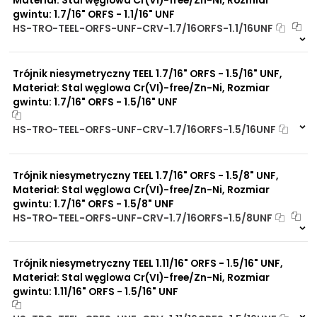
gwintu: 1.7/16" ORFS - 1.1/16" UNF
HS-TRO-TEEL-ORFS-UNF-CRV-1.7/16ORFS-1.1/16UNF
Na zamówienie
0 szt
30 dni
Trójnik niesymetryczny TEEL 1.7/16" ORFS - 1.5/16" UNF,
Materiał: Stal węglowa Cr(VI)-free/Zn-Ni, Rozmiar
gwintu: 1.7/16" ORFS - 1.5/16" UNF
HS-TRO-TEEL-ORFS-UNF-CRV-1.7/16ORFS-1.5/16UNF
Na zamówienie
0 szt
30 dni
Trójnik niesymetryczny TEEL 1.7/16" ORFS - 1.5/8" UNF,
Materiał: Stal węglowa Cr(VI)-free/Zn-Ni, Rozmiar
gwintu: 1.7/16" ORFS - 1.5/8" UNF
HS-TRO-TEEL-ORFS-UNF-CRV-1.7/16ORFS-1.5/8UNF
Na zamówienie
0 szt
30 dni
Trójnik niesymetryczny TEEL 1.11/16" ORFS - 1.5/16" UNF,
Materiał: Stal węglowa Cr(VI)-free/Zn-Ni, Rozmiar
gwintu: 1.11/16" ORFS - 1.5/16" UNF