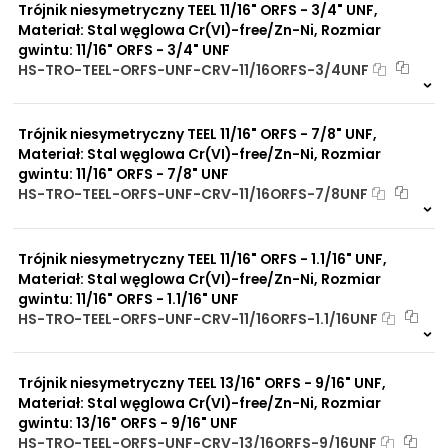
Trójnik niesymetryczny TEEL 11/16" ORFS - 3/4" UNF,
Materiał: Stal węglowa Cr(VI)-free/Zn-Ni, Rozmiar
gwintu: 11/16" ORFS - 3/4" UNF
HS-TRO-TEEL-ORFS-UNF-CRV-11/16ORFS-3/4UNF
Na zamówienie
0 szt
30 dni
Trójnik niesymetryczny TEEL 11/16" ORFS - 7/8" UNF,
Materiał: Stal węglowa Cr(VI)-free/Zn-Ni, Rozmiar
gwintu: 11/16" ORFS - 7/8" UNF
HS-TRO-TEEL-ORFS-UNF-CRV-11/16ORFS-7/8UNF
Na zamówienie
0 szt
30 dni
Trójnik niesymetryczny TEEL 11/16" ORFS - 1.1/16" UNF,
Materiał: Stal węglowa Cr(VI)-free/Zn-Ni, Rozmiar
gwintu: 11/16" ORFS - 1.1/16" UNF
HS-TRO-TEEL-ORFS-UNF-CRV-11/16ORFS-1.1/16UNF
Na zamówienie
0 szt
30 dni
Trójnik niesymetryczny TEEL 13/16" ORFS - 9/16" UNF,
Materiał: Stal węglowa Cr(VI)-free/Zn-Ni, Rozmiar
gwintu: 13/16" ORFS - 9/16" UNF
HS-TRO-TEEL-ORFS-UNF-CRV-13/16ORFS-9/16UNF