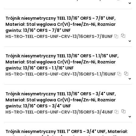
Na zamówienie
0 szt
30 dni
Trójnik niesymetryczny TEEL 13/16" ORFS - 7/8" UNF,
Materiał: Stal węglowa Cr(VI)-free/Zn-Ni, Rozmiar
gwintu: 13/16" ORFS - 7/8" UNF
HS-TRO-TEEL-ORFS-UNF-CRV-13/16ORFS-7/8UNF
Na zamówienie
0 szt
30 dni
Trójnik niesymetryczny TEEL 13/16" ORFS - 1.1/16" UNF,
Materiał: Stal węglowa Cr(VI)-free/Zn-Ni, Rozmiar
gwintu: 13/16" ORFS - 1.1/16" UNF
HS-TRO-TEEL-ORFS-UNF-CRV-13/16ORFS-1.1/16UNF
Na zamówienie
0 szt
30 dni
Trójnik niesymetryczny TEEL 13/16" ORFS - 3/4" UNF,
Materiał: Stal węglowa Cr(VI)-free/Zn-Ni, Rozmiar
gwintu: 13/16" ORFS - 3/4" UNF
HS-TRO-TEEL-ORFS-UNF-CRV-13/16ORFS-3/4UNF
Na zamówienie
0 szt
30 dni
Trójnik niesymetryczny TEEL 1" ORFS - 3/4" UNF, Materiał: