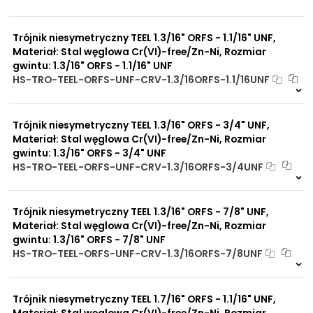
Na zamówienie
0 szt
30 dni
Trójnik niesymetryczny TEEL 1.3/16" ORFS - 1.1/16" UNF,
Materiał: Stal węglowa Cr(VI)-free/Zn-Ni, Rozmiar
gwintu: 1.3/16" ORFS - 1.1/16" UNF
HS-TRO-TEEL-ORFS-UNF-CRV-1.3/16ORFS-1.1/16UNF
Na zamówienie
0 szt
30 dni
Trójnik niesymetryczny TEEL 1.3/16" ORFS - 3/4" UNF,
Materiał: Stal węglowa Cr(VI)-free/Zn-Ni, Rozmiar
gwintu: 1.3/16" ORFS - 3/4" UNF
HS-TRO-TEEL-ORFS-UNF-CRV-1.3/16ORFS-3/4UNF
Na zamówienie
0 szt
30 dni
Trójnik niesymetryczny TEEL 1.3/16" ORFS - 7/8" UNF,
Materiał: Stal węglowa Cr(VI)-free/Zn-Ni, Rozmiar
gwintu: 1.3/16" ORFS - 7/8" UNF
HS-TRO-TEEL-ORFS-UNF-CRV-1.3/16ORFS-7/8UNF
Na zamówienie
0 szt
30 dni
Trójnik niesymetryczny TEEL 1.7/16" ORFS - 1.1/16" UNF,
Materiał: Stal węglowa Cr(VI)-free/Zn-Ni, Rozmiar