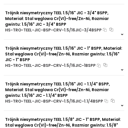
Na zamówienie
0 szt
30 dni
Trójnik niesymetryczny TEEL 1.5/16" JIC - 3/4" BSPP,
Materiał: Stal węglowa Cr(VI)-free/Zn-Ni, Rozmiar
gwintu: 1.5/16" JIC - 3/4" BSPP
HS-TRO-TEEL-JIC-BSP-CRV-1.5/16JIC-3/4BSPP
Na zamówienie
0 szt
30 dni
Trójnik niesymetryczny TEEL 1.5/16" JIC - 1" BSPP, Materiał:
Stal węglowa Cr(VI)-free/Zn-Ni, Rozmiar gwintu: 1.5/16"
JIC - 1" BSPP
HS-TRO-TEEL-JIC-BSP-CRV-1.5/16JIC-1BSPP
Na zamówienie
0 szt
30 dni
Trójnik niesymetryczny TEEL 1.5/16" JIC - 1.1/4" BSPP,
Materiał: Stal węglowa Cr(VI)-free/Zn-Ni, Rozmiar
gwintu: 1.5/16" JIC - 1.1/4" BSPP
HS-TRO-TEEL-JIC-BSP-CRV-1.5/16JIC-1.1/4BSPP
Na zamówienie
0 szt
30 dni
Trójnik niesymetryczny TEEL 1.5/8" JIC - 1" BSPP, Materiał:
Stal węglowa Cr(VI)-free/Zn-Ni, Rozmiar gwintu: 1.5/8"