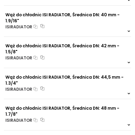
999 szt.
-
0 szt.
-
Wąż do chłodnic ISI RADIATOR, Średnica DN: 40 mm -
1.9/16"
ISIRADIATOR
999 szt.
-
0 szt.
-
Wąż do chłodnic ISI RADIATOR, Średnica DN: 42 mm -
1.5/8"
ISIRADIATOR
999 szt.
-
0 szt.
-
Wąż do chłodnic ISI RADIATOR, Średnica DN: 44,5 mm -
1.3/4"
ISIRADIATOR
999 szt.
-
0 szt.
-
Wąż do chłodnic ISI RADIATOR, Średnica DN: 48 mm -
1.7/8"
ISIRADIATOR
999 szt.
-
0 szt.
-