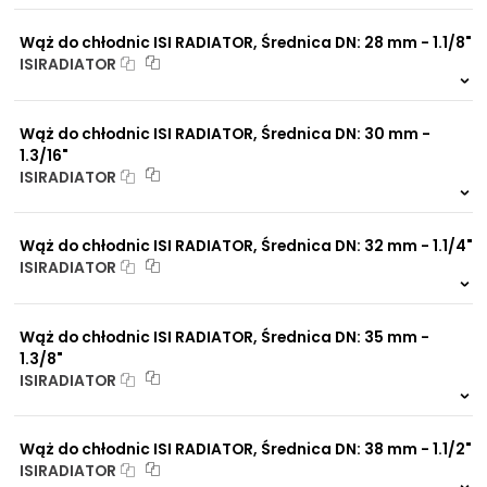
0 szt.
-
Wąż do chłodnic ISI RADIATOR, Średnica DN: 28 mm - 1.1/8"
ISIRADIATOR
999 szt.
-
0 szt.
-
Wąż do chłodnic ISI RADIATOR, Średnica DN: 30 mm -
1.3/16"
ISIRADIATOR
999 szt.
-
0 szt.
-
Wąż do chłodnic ISI RADIATOR, Średnica DN: 32 mm - 1.1/4"
ISIRADIATOR
999 szt.
-
0 szt.
-
Wąż do chłodnic ISI RADIATOR, Średnica DN: 35 mm -
1.3/8"
ISIRADIATOR
999 szt.
-
0 szt.
-
Wąż do chłodnic ISI RADIATOR, Średnica DN: 38 mm - 1.1/2"
ISIRADIATOR