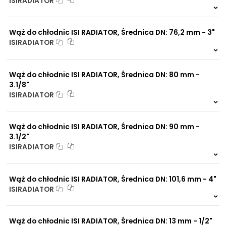
ISIRADIATOR
999 szt.
-
0 szt.
-
Wąż do chłodnic ISI RADIATOR, Średnica DN: 76,2 mm - 3"
ISIRADIATOR
999 szt.
-
0 szt.
-
Wąż do chłodnic ISI RADIATOR, Średnica DN: 80 mm -
3.1/8"
ISIRADIATOR
999 szt.
-
0 szt.
-
Wąż do chłodnic ISI RADIATOR, Średnica DN: 90 mm -
3.1/2"
ISIRADIATOR
999 szt.
-
0 szt.
-
Wąż do chłodnic ISI RADIATOR, Średnica DN: 101,6 mm - 4"
ISIRADIATOR
999 szt.
-
0 szt.
-
Wąż do chłodnic ISI RADIATOR, Średnica DN: 13 mm - 1/2"