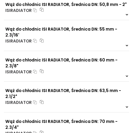
Wąż do chłodnic ISI RADIATOR, Średnica DN: 50,8 mm - 2"
ISIRADIATOR
999 szt.
-
0 szt.
-
Wąż do chłodnic ISI RADIATOR, Średnica DN: 55 mm -
2.3/16'
ISIRADIATOR
999 szt.
-
0 szt.
-
Wąż do chłodnic ISI RADIATOR, Średnica DN: 60 mm -
2.3/8"
ISIRADIATOR
999 szt.
-
0 szt.
-
Wąż do chłodnic ISI RADIATOR, Średnica DN: 63,5 mm -
2.1/2"
ISIRADIATOR
999 szt.
-
0 szt.
-
Wąż do chłodnic ISI RADIATOR, Średnica DN: 70 mm -
2.3/4"