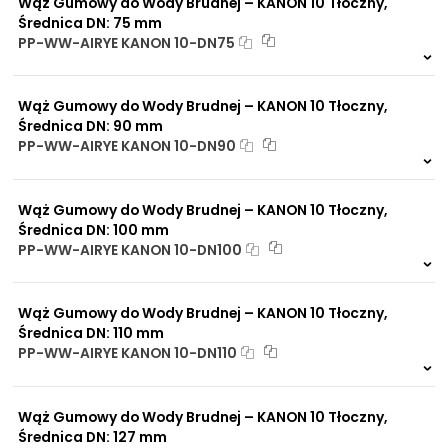
Wąż Gumowy do Wody Brudnej – KANON 10 Tłoczny,
Średnica DN: 75 mm
PP-WW-AIRYE KANON 10-DN75
Na zamówienie
0 szt.
30 dni
Wąż Gumowy do Wody Brudnej – KANON 10 Tłoczny,
Średnica DN: 90 mm
PP-WW-AIRYE KANON 10-DN90
Na zamówienie
0 szt.
30 dni
Wąż Gumowy do Wody Brudnej – KANON 10 Tłoczny,
Średnica DN: 100 mm
PP-WW-AIRYE KANON 10-DN100
Na zamówienie
0 szt.
30 dni
Wąż Gumowy do Wody Brudnej – KANON 10 Tłoczny,
Średnica DN: 110 mm
PP-WW-AIRYE KANON 10-DN110
Na zamówienie
0 szt.
30 dni
Wąż Gumowy do Wody Brudnej – KANON 10 Tłoczny,
Średnica DN: 127 mm