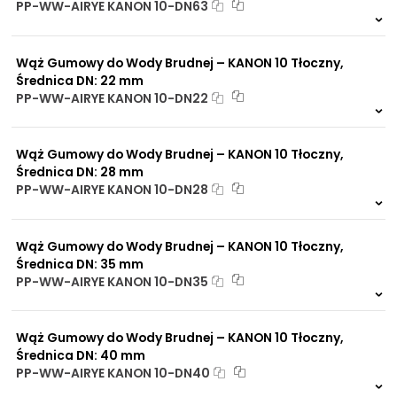
PP-WW-AIRYE KANON 10-DN63
Na zamówienie
0 szt.
30 dni
Wąż Gumowy do Wody Brudnej – KANON 10 Tłoczny,
Średnica DN: 22 mm
PP-WW-AIRYE KANON 10-DN22
Na zamówienie
0 szt.
30 dni
Wąż Gumowy do Wody Brudnej – KANON 10 Tłoczny,
Średnica DN: 28 mm
PP-WW-AIRYE KANON 10-DN28
Na zamówienie
0 szt.
30 dni
Wąż Gumowy do Wody Brudnej – KANON 10 Tłoczny,
Średnica DN: 35 mm
PP-WW-AIRYE KANON 10-DN35
Na zamówienie
0 szt.
30 dni
Wąż Gumowy do Wody Brudnej – KANON 10 Tłoczny,
Średnica DN: 40 mm
PP-WW-AIRYE KANON 10-DN40
Na zamówienie