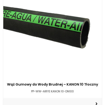
Wąż Gumowy do Wody Brudnej – KANON 10 Tłoczny
PP-WW-AIRYE KANON 10-DN100