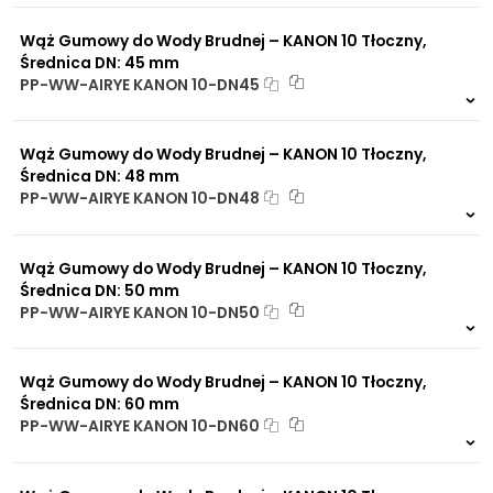
0 szt.
30 dni
Wąż Gumowy do Wody Brudnej – KANON 10 Tłoczny,
Średnica DN: 45 mm
PP-WW-AIRYE KANON 10-DN45
Na zamówienie
0 szt.
30 dni
Wąż Gumowy do Wody Brudnej – KANON 10 Tłoczny,
Średnica DN: 48 mm
PP-WW-AIRYE KANON 10-DN48
Na zamówienie
0 szt.
30 dni
Wąż Gumowy do Wody Brudnej – KANON 10 Tłoczny,
Średnica DN: 50 mm
PP-WW-AIRYE KANON 10-DN50
Na zamówienie
0 szt.
30 dni
Wąż Gumowy do Wody Brudnej – KANON 10 Tłoczny,
Średnica DN: 60 mm
PP-WW-AIRYE KANON 10-DN60
Na zamówienie
0 szt.
30 dni