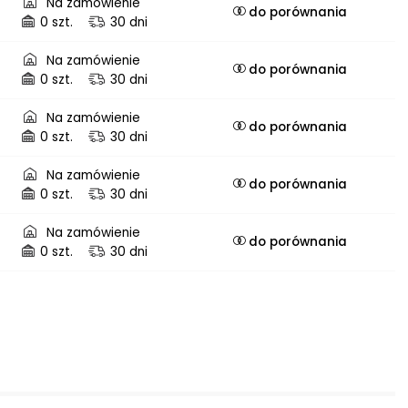
Na zamówienie
do porównania
0 szt.
30 dni
Na zamówienie
do porównania
0 szt.
30 dni
Na zamówienie
do porównania
0 szt.
30 dni
Na zamówienie
do porównania
0 szt.
30 dni
Na zamówienie
do porównania
0 szt.
30 dni