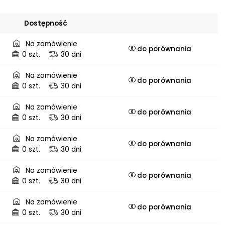
Dostępność
Na zamówienie
do porównania
0 szt.
30 dni
Na zamówienie
do porównania
0 szt.
30 dni
Na zamówienie
do porównania
0 szt.
30 dni
Na zamówienie
do porównania
0 szt.
30 dni
Na zamówienie
do porównania
0 szt.
30 dni
Na zamówienie
do porównania
0 szt.
30 dni