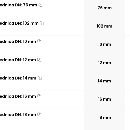
rednica DN: 76 mm
76 mm
rednica DN: 102 mm
102 mm
rednica DN: 10 mm
10 mm
rednica DN: 12 mm
12 mm
rednica DN: 14 mm
14 mm
rednica DN: 16 mm
16 mm
rednica DN: 18 mm
18 mm