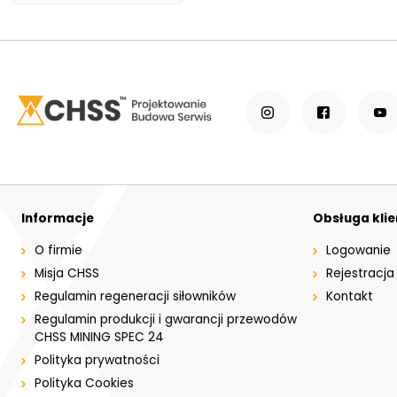
Informacje
Obsługa kli
O firmie
Logowanie
Misja CHSS
Rejestracja
Regulamin regeneracji siłowników
Kontakt
Regulamin produkcji i gwarancji przewodów
CHSS MINING SPEC 24
Polityka prywatności
Polityka Cookies