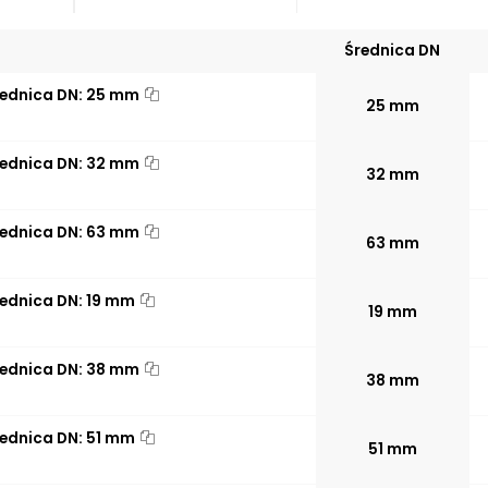
Średnica DN
rednica DN: 25 mm
25 mm
rednica DN: 32 mm
32 mm
rednica DN: 63 mm
63 mm
rednica DN: 19 mm
19 mm
rednica DN: 38 mm
38 mm
rednica DN: 51 mm
51 mm