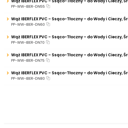
Wąż IBERFLEX PVC – Ssąco-Tłoczny – do Wody i Cieczy, Ś
PP-WW-IBER-DN55
Wąż IBERFLEX PVC – Ssąco-Tłoczny – do Wody i Cieczy, Ś
PP-WW-IBER-DN60
Wąż IBERFLEX PVC – Ssąco-Tłoczny – do Wody i Cieczy, Ś
PP-WW-IBER-DN70
Wąż IBERFLEX PVC – Ssąco-Tłoczny – do Wody i Cieczy, Ś
PP-WW-IBER-DN75
Wąż IBERFLEX PVC – Ssąco-Tłoczny – do Wody i Cieczy, Ś
PP-WW-IBER-DN80