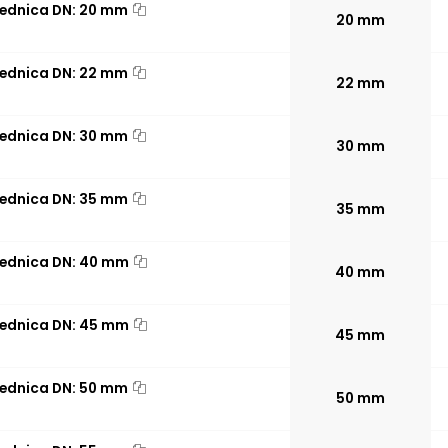
rednica DN: 20 mm
20 mm
rednica DN: 22 mm
22 mm
rednica DN: 30 mm
30 mm
rednica DN: 35 mm
35 mm
rednica DN: 40 mm
40 mm
rednica DN: 45 mm
45 mm
rednica DN: 50 mm
50 mm