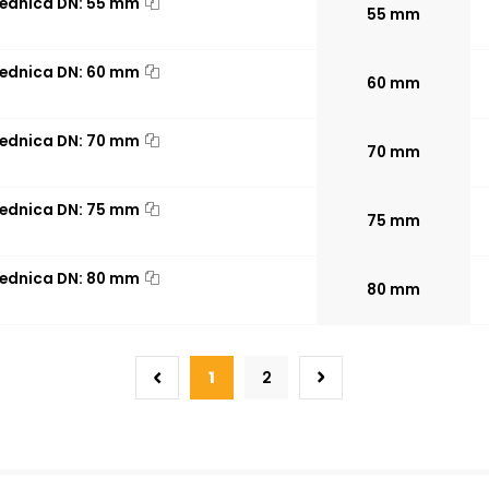
rednica DN: 55 mm
55 mm
rednica DN: 60 mm
60 mm
rednica DN: 70 mm
70 mm
rednica DN: 75 mm
75 mm
rednica DN: 80 mm
80 mm
1
2