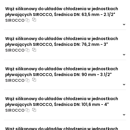
0 szt.
-
Wąż silikonowy do układów chłodzenia w jednostkach
pływających SIROCCO, Średnica DN: 63,5 mm - 2.1/2"
SIROCCO
999 szt.
-
0 szt.
-
Wąż silikonowy do układów chłodzenia w jednostkach
pływających SIROCCO, Średnica DN: 76,2 mm - 3"
SIROCCO
999 szt.
-
0 szt.
-
Wąż silikonowy do układów chłodzenia w jednostkach
pływających SIROCCO, Średnica DN: 90 mm - 3.1/2"
SIROCCO
999 szt.
-
0 szt.
-
Wąż silikonowy do układów chłodzenia w jednostkach
pływających SIROCCO, Średnica DN: 101,6 mm - 4"
SIROCCO
999 szt.
-
0 szt.
-
Wąż silikonowy do układów chłodzenia w jednostkach