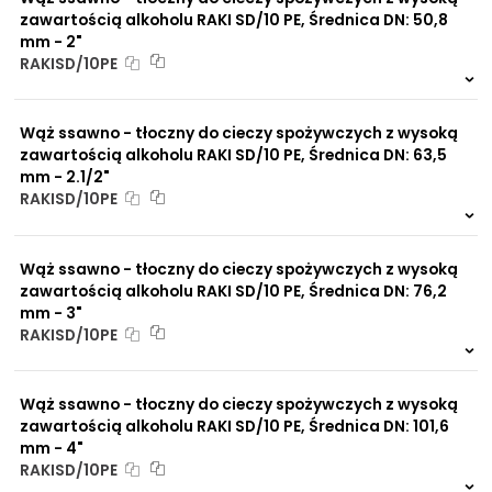
zawartością alkoholu RAKI SD/10 PE, Średnica DN: 50,8
mm - 2"
RAKISD/10PE
999 szt.
-
0 szt.
-
Wąż ssawno - tłoczny do cieczy spożywczych z wysoką
zawartością alkoholu RAKI SD/10 PE, Średnica DN: 63,5
mm - 2.1/2"
RAKISD/10PE
999 szt.
-
0 szt.
-
Wąż ssawno - tłoczny do cieczy spożywczych z wysoką
zawartością alkoholu RAKI SD/10 PE, Średnica DN: 76,2
mm - 3"
RAKISD/10PE
999 szt.
-
0 szt.
-
Wąż ssawno - tłoczny do cieczy spożywczych z wysoką
zawartością alkoholu RAKI SD/10 PE, Średnica DN: 101,6
mm - 4"
RAKISD/10PE