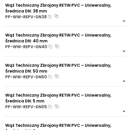
Wąż Techniczny Zbrojony RETIN PVC – Uniwersalny,
Średnica DN: 38 mm
PP-WW-REPV-DN38
Na zamówienie
0 szt.
30 dni
Wąż Techniczny Zbrojony RETIN PVC – Uniwersalny,
Średnica DN: 40 mm
PP-WW-REPV-DN40
Na zamówienie
0 szt.
30 dni
Wąż Techniczny Zbrojony RETIN PVC – Uniwersalny,
Średnica DN: 50 mm
PP-WW-REPV-DN50
Na zamówienie
0 szt.
30 dni
Wąż Techniczny Zbrojony RETIN PVC – Uniwersalny,
Średnica DN: 5 mm
PP-WW-REPV-DN05
Na zamówienie
0 szt.
30 dni
Wąż Techniczny Zbrojony RETIN PVC – Uniwersalny,