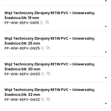
Na zamówienie
0 szt.
30 dni
Wąż Techniczny Zbrojony RETIN PVC – Uniwersalny,
Średnica DN: 19 mm
PP-WW-REPV-DN19
Na zamówienie
0 szt.
30 dni
Wąż Techniczny Zbrojony RETIN PVC – Uniwersalny,
Średnica DN: 25 mm
PP-WW-REPV-DN25
Na zamówienie
0 szt.
30 dni
Wąż Techniczny Zbrojony RETIN PVC – Uniwersalny,
Średnica DN: 30 mm
PP-WW-REPV-DN30
Na zamówienie
0 szt.
30 dni
Wąż Techniczny Zbrojony RETIN PVC – Uniwersalny,
Średnica DN: 32 mm
PP-WW-REPV-DN32
Na zamówienie
0 szt.
30 dni