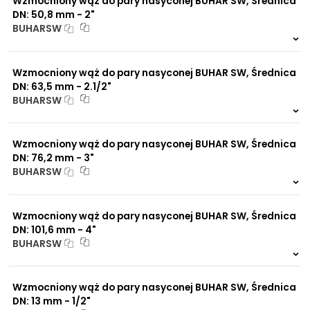
Wzmocniony wąż do pary nasyconej BUHAR SW, Średnica
DN: 50,8 mm - 2"
BUHARSW
999 szt.
-
0 szt.
-
Wzmocniony wąż do pary nasyconej BUHAR SW, Średnica
DN: 63,5 mm - 2.1/2"
BUHARSW
999 szt.
-
0 szt.
-
Wzmocniony wąż do pary nasyconej BUHAR SW, Średnica
DN: 76,2 mm - 3"
BUHARSW
999 szt.
-
0 szt.
-
Wzmocniony wąż do pary nasyconej BUHAR SW, Średnica
DN: 101,6 mm - 4"
BUHARSW
999 szt.
-
0 szt.
-
Wzmocniony wąż do pary nasyconej BUHAR SW, Średnica
DN: 13 mm - 1/2"