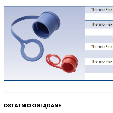
OSTATNIO OGLĄDANE