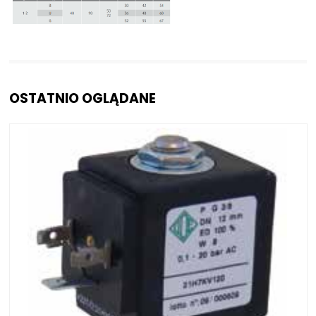
OSTATNIO OGLĄDANE