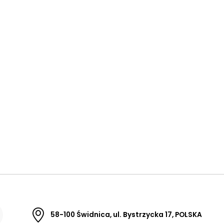
58-100 Świdnica, ul. Bystrzycka 17, POLSKA