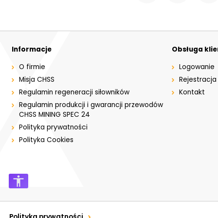
Informacje
Obsługa kli
O firmie
Logowanie
Misja CHSS
Rejestracja
Regulamin regeneracji siłowników
Kontakt
Regulamin produkcji i gwarancji przewodów
CHSS MINING SPEC 24
Polityka prywatności
Polityka Cookies
Polityka prywatności