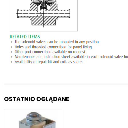
OSTATNIO OGLĄDANE